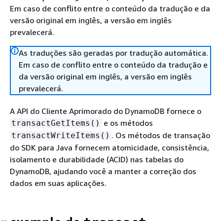
Em caso de conflito entre o conteúdo da tradução e da
versão original em inglês, a versão em inglês
prevalecerá.
As traduções são geradas por tradução automática.
Em caso de conflito entre o conteúdo da tradução e
da versão original em inglês, a versão em inglês
prevalecerá.
A API do Cliente Aprimorado do DynamoDB fornece o
e os métodos
transactGetItems()
. Os métodos de transação
transactWriteItems()
do SDK para Java fornecem atomicidade, consistência,
isolamento e durabilidade (ACID) nas tabelas do
DynamoDB, ajudando você a manter a correção dos
dados em suas aplicações.