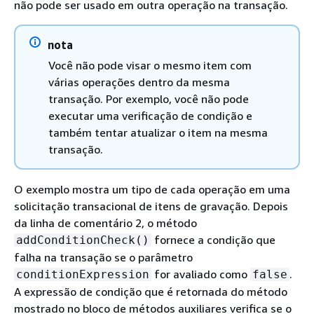
não pode ser usado em outra operação na transação.
nota
Você não pode visar o mesmo item com
várias operações dentro da mesma
transação. Por exemplo, você não pode
executar uma verificação de condição e
também tentar atualizar o item na mesma
transação.
O exemplo mostra um tipo de cada operação em uma
solicitação transacional de itens de gravação. Depois
da linha de comentário 2, o método
fornece a condição que
addConditionCheck()
falha na transação se o parâmetro
for avaliado como
.
conditionExpression
false
A expressão de condição que é retornada do método
mostrado no bloco de métodos auxiliares verifica se o