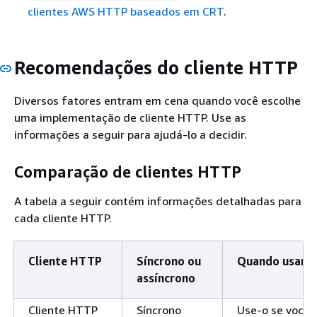
clientes AWS HTTP baseados em CRT
.
Recomendações do cliente HTTP
Diversos fatores entram em cena quando você escolhe
uma implementação de cliente HTTP. Use as
informações a seguir para ajudá-lo a decidir.
Comparação de clientes HTTP
A tabela a seguir contém informações detalhadas para
cada cliente HTTP.
Cliente HTTP
Síncrono ou
Quando usar
assíncrono
Cliente HTTP
Síncrono
Use-o se você p