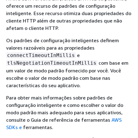
oferece um recurso de padrões de configuração
inteligente. Esse recurso otimiza duas propriedades do
cliente HTTP além de outras propriedades que não
afetam o cliente HTTP.
Os padrões de configuração inteligentes definem
valores razoáveis para as propriedades
e
connectTimeoutInMillis
com base em
tlsNegotiationTimeoutInMillis
um valor de modo padrão fornecido por você. Você
escolhe o valor de modo padrão com base nas
características do seu aplicativo.
Para obter mais informações sobre padrões de
configuração inteligente e como escolher o valor do
modo padrão mais adequado para seus aplicativos,
consulte o Guia de referência de ferramentas
AWS
SDKs e
ferramentas.