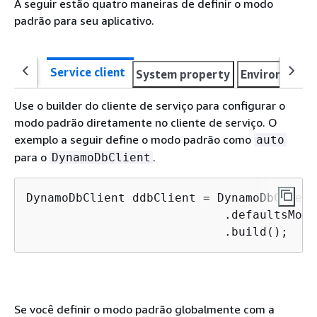
A seguir estão quatro maneiras de definir o modo
padrão para seu aplicativo.
Service client
System property
Environment v
Use o builder do cliente de serviço para configurar o
modo padrão diretamente no cliente de serviço. O
exemplo a seguir define o modo padrão como
auto
para o
.
DynamoDbClient
DynamoDbClient ddbClient = DynamoDbClient
                            .defaultsMode
                            .build();
Se você definir o modo padrão globalmente com a