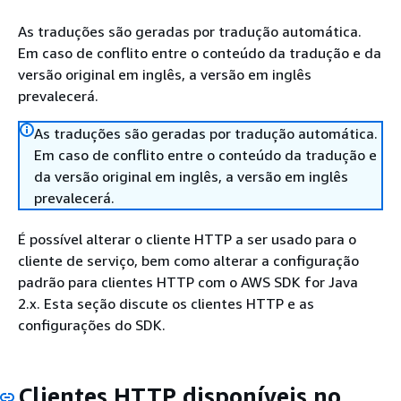
As traduções são geradas por tradução automática.
Em caso de conflito entre o conteúdo da tradução e da
versão original em inglês, a versão em inglês
prevalecerá.
As traduções são geradas por tradução automática.
Em caso de conflito entre o conteúdo da tradução e
da versão original em inglês, a versão em inglês
prevalecerá.
É possível alterar o cliente HTTP a ser usado para o
cliente de serviço, bem como alterar a configuração
padrão para clientes HTTP com o AWS SDK for Java
2.x. Esta seção discute os clientes HTTP e as
configurações do SDK.
Clientes HTTP disponíveis no