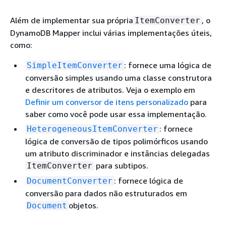
Além de implementar sua própria
, o
ItemConverter
DynamoDB Mapper inclui várias implementações úteis,
como:
: fornece uma lógica de
SimpleItemConverter
conversão simples usando uma classe construtora
e descritores de atributos. Veja o exemplo em
Definir um conversor de itens personalizado
para
saber como você pode usar essa implementação.
: fornece
HeterogeneousItemConverter
lógica de conversão de tipos polimórficos usando
um atributo discriminador e instâncias delegadas
para subtipos.
ItemConverter
: fornece lógica de
DocumentConverter
conversão para dados não estruturados em
objetos.
Document