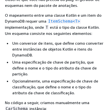
esquemas nem do pacote de anotações.
O mapeamento entre uma classe Kotlin e um item do
DynamoDB requer uma
ItemSchema<T>
implementação, onde
está o tipo da classe Kotlin.
T
Um esquema consiste nos seguintes elementos:
Um conversor de itens, que define como converter
entre instâncias de objetos Kotlin e itens do
DynamoDB.
Uma especificação de chave de partição, que
define o nome e o tipo do atributo da chave de
partição.
Opcionalmente, uma especificação de chave de
classificação, que define o nome e o tipo do
atributo da chave de classificação.
No código a seguir, criamos manualmente uma
instância:
CarSchema