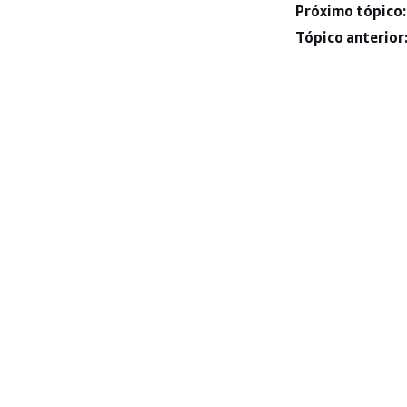
Próximo tópico:
Tópico anterior