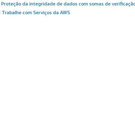
Proteção da integridade de dados com somas de verificaçã
:
Trabalhe com Serviços da AWS