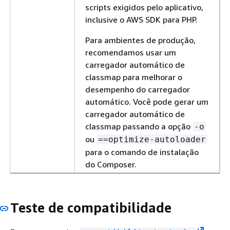
scripts exigidos pelo aplicativo,
inclusive o AWS SDK para PHP.
Para ambientes de produção,
recomendamos usar um
carregador automático de
classmap para melhorar o
desempenho do carregador
automático. Você pode gerar um
carregador automático de
classmap passando a opção
-o
ou
==optimize-autoloader
para o comando de instalação
do Composer.
Teste de compatibilidade