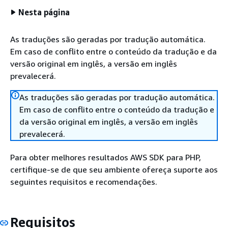
Nesta página
As traduções são geradas por tradução automática.
Em caso de conflito entre o conteúdo da tradução e da
versão original em inglês, a versão em inglês
prevalecerá.
As traduções são geradas por tradução automática.
Em caso de conflito entre o conteúdo da tradução e
da versão original em inglês, a versão em inglês
prevalecerá.
Para obter melhores resultados AWS SDK para PHP,
certifique-se de que seu ambiente ofereça suporte aos
seguintes requisitos e recomendações.
Requisitos