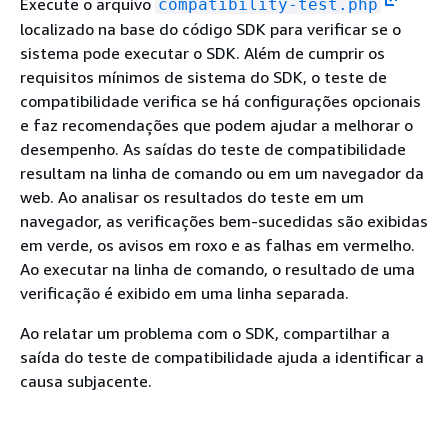
Execute o arquivo
compatibility-test.php
localizado na base do código SDK para verificar se o
sistema pode executar o SDK. Além de cumprir os
requisitos mínimos de sistema do SDK, o teste de
compatibilidade verifica se há configurações opcionais
e faz recomendações que podem ajudar a melhorar o
desempenho. As saídas do teste de compatibilidade
resultam na linha de comando ou em um navegador da
web. Ao analisar os resultados do teste em um
navegador, as verificações bem-sucedidas são exibidas
em verde, os avisos em roxo e as falhas em vermelho.
Ao executar na linha de comando, o resultado de uma
verificação é exibido em uma linha separada.
Ao relatar um problema com o SDK, compartilhar a
saída do teste de compatibilidade ajuda a identificar a
causa subjacente.