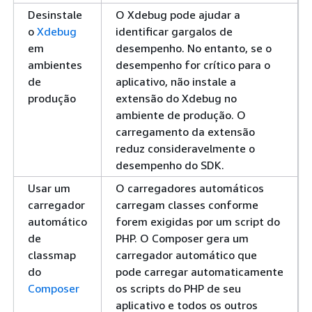
Desinstale
O Xdebug pode ajudar a
o
Xdebug
identificar gargalos de
em
desempenho. No entanto, se o
ambientes
desempenho for crítico para o
de
aplicativo, não instale a
produção
extensão do Xdebug no
ambiente de produção. O
carregamento da extensão
reduz consideravelmente o
desempenho do SDK.
Usar um
O carregadores automáticos
carregador
carregam classes conforme
automático
forem exigidas por um script do
de
PHP. O Composer gera um
classmap
carregador automático que
do
pode carregar automaticamente
Composer
os scripts do PHP de seu
aplicativo e todos os outros