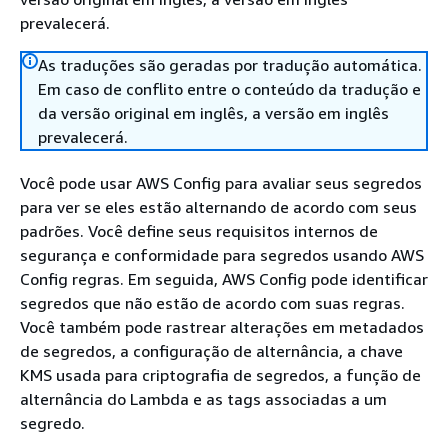
prevalecerá.
As traduções são geradas por tradução automática.
Em caso de conflito entre o conteúdo da tradução e
da versão original em inglês, a versão em inglês
prevalecerá.
Você pode usar AWS Config para avaliar seus segredos
para ver se eles estão alternando de acordo com seus
padrões. Você define seus requisitos internos de
segurança e conformidade para segredos usando AWS
Config regras. Em seguida, AWS Config pode identificar
segredos que não estão de acordo com suas regras.
Você também pode rastrear alterações em metadados
de segredos, a configuração de alternância, a chave
KMS usada para criptografia de segredos, a função de
alternância do Lambda e as tags associadas a um
segredo.