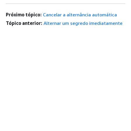
Próximo tópico:
Cancelar a alternância automática
Tópico anterior:
Alternar um segredo imediatamente