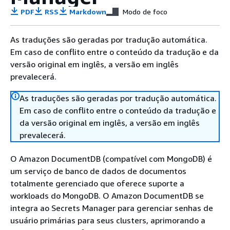
PDF
RSS
Markdown
Modo de foco
As traduções são geradas por tradução automática.
Em caso de conflito entre o conteúdo da tradução e da
versão original em inglês, a versão em inglês
prevalecerá.
As traduções são geradas por tradução automática.
Em caso de conflito entre o conteúdo da tradução e
da versão original em inglês, a versão em inglês
prevalecerá.
O Amazon DocumentDB (compatível com MongoDB) é
um serviço de banco de dados de documentos
totalmente gerenciado que oferece suporte a
workloads do MongoDB. O Amazon DocumentDB se
integra ao Secrets Manager para gerenciar senhas de
usuário primárias para seus clusters, aprimorando a