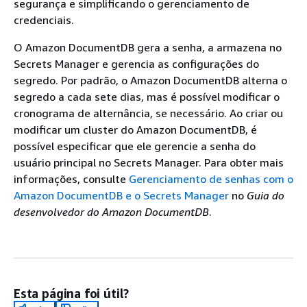
segurança e simplificando o gerenciamento de
credenciais.
O Amazon DocumentDB gera a senha, a armazena no
Secrets Manager e gerencia as configurações do
segredo. Por padrão, o Amazon DocumentDB alterna o
segredo a cada sete dias, mas é possível modificar o
cronograma de alternância, se necessário. Ao criar ou
modificar um cluster do Amazon DocumentDB, é
possível especificar que ele gerencie a senha do
usuário principal no Secrets Manager. Para obter mais
informações, consulte
Gerenciamento de senhas com o
Amazon DocumentDB e o Secrets Manager
no
Guia do
desenvolvedor do Amazon DocumentDB
.
Esta página foi útil?