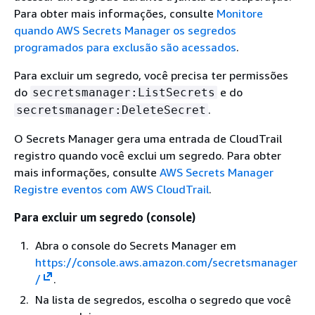
Para obter mais informações, consulte
Monitore
quando AWS Secrets Manager os segredos
programados para exclusão são acessados
.
Para excluir um segredo, você precisa ter permissões
do
e do
secretsmanager:ListSecrets
.
secretsmanager:DeleteSecret
O Secrets Manager gera uma entrada de CloudTrail
registro quando você exclui um segredo. Para obter
mais informações, consulte
AWS Secrets Manager
Registre eventos com AWS CloudTrail
.
Para excluir um segredo (console)
Abra o console do Secrets Manager em
https://console.aws.amazon.com/secretsmanager
/
.
Na lista de segredos, escolha o segredo que você