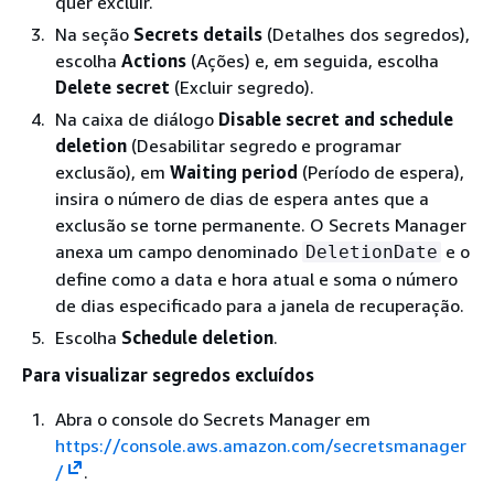
quer excluir.
Na seção
Secrets details
(Detalhes dos segredos),
escolha
Actions
(Ações) e, em seguida, escolha
Delete secret
(Excluir segredo).
Na caixa de diálogo
Disable secret and schedule
deletion
(Desabilitar segredo e programar
exclusão), em
Waiting period
(Período de espera),
insira o número de dias de espera antes que a
exclusão se torne permanente. O Secrets Manager
anexa um campo denominado
e o
DeletionDate
define como a data e hora atual e soma o número
de dias especificado para a janela de recuperação.
Escolha
Schedule deletion
.
Para visualizar segredos excluídos
Abra o console do Secrets Manager em
https://console.aws.amazon.com/secretsmanager
/
.