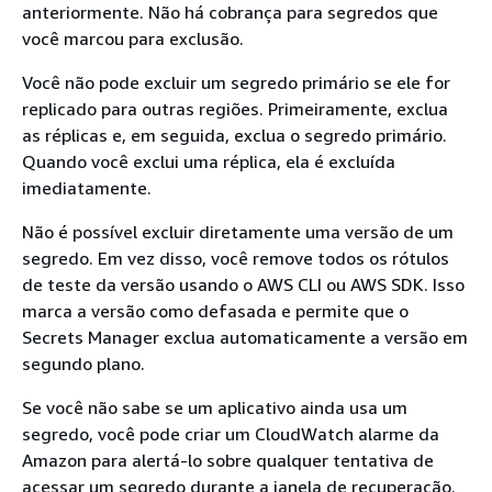
anteriormente. Não há cobrança para segredos que
você marcou para exclusão.
Você não pode excluir um segredo primário se ele for
replicado para outras regiões. Primeiramente, exclua
as réplicas e, em seguida, exclua o segredo primário.
Quando você exclui uma réplica, ela é excluída
imediatamente.
Não é possível excluir diretamente uma versão de um
segredo. Em vez disso, você remove todos os rótulos
de teste da versão usando o AWS CLI ou AWS SDK. Isso
marca a versão como defasada e permite que o
Secrets Manager exclua automaticamente a versão em
segundo plano.
Se você não sabe se um aplicativo ainda usa um
segredo, você pode criar um CloudWatch alarme da
Amazon para alertá-lo sobre qualquer tentativa de
acessar um segredo durante a janela de recuperação.