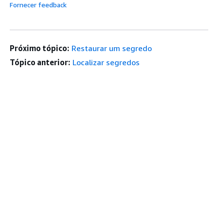
Fornecer feedback
Próximo tópico:
Restaurar um segredo
Tópico anterior:
Localizar segredos