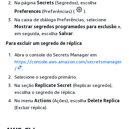
Na página
Secrets
(Segredos), escolha
Preferences
(Preferências) (
).
Na caixa de diálogo Preferências, selecione
Mostrar segredos programados para exclusão
e,
em seguida, escolha
Salvar
.
Para excluir um segredo de réplica
Abra o console do Secrets Manager em
https://console.aws.amazon.com/secretsmanager
/
.
Selecione o segredo primário.
Na seção
Replicate Secret
(Replicar segredo),
escolha o segredo de réplica.
No menu
Actions
(Ações), escolha
Delete Replica
(Excluir réplica).