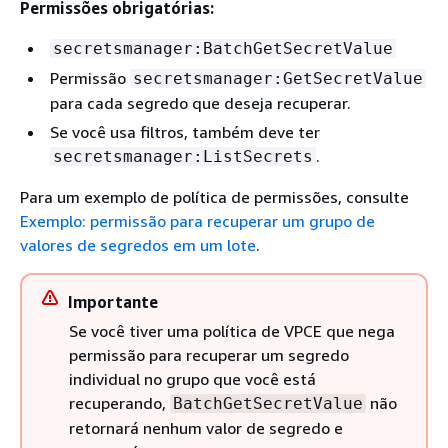
Permissões obrigatórias:
secretsmanager:BatchGetSecretValue
Permissão
secretsmanager:GetSecretValue
para cada segredo que deseja recuperar.
Se você usa filtros, também deve ter
.
secretsmanager:ListSecrets
Para um exemplo de política de permissões, consulte
Exemplo: permissão para recuperar um grupo de
valores de segredos em um lote
.
Importante
Se você tiver uma política de VPCE que nega
permissão para recuperar um segredo
individual no grupo que você está
recuperando,
não
BatchGetSecretValue
retornará nenhum valor de segredo e