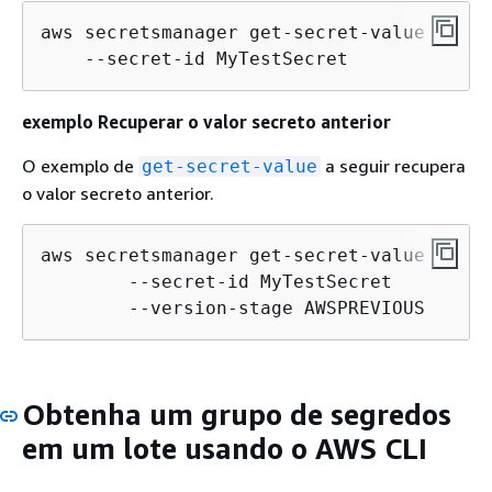
aws secretsmanager get-secret-value \

    --secret-id MyTestSecret
exemplo Recuperar o valor secreto anterior
O exemplo de
a seguir recupera
get-secret-value
o valor secreto anterior.
aws secretsmanager get-secret-value \

        --secret-id MyTestSecret

        --version-stage AWSPREVIOUS
Obtenha um grupo de segredos
em um lote usando o AWS CLI