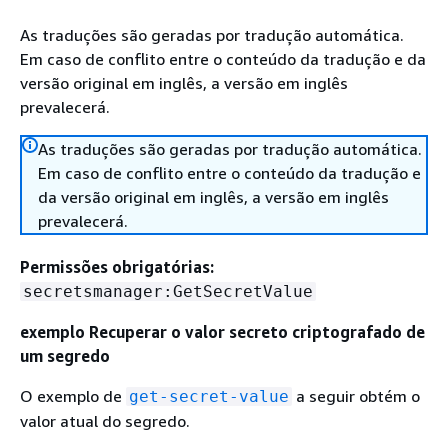
As traduções são geradas por tradução automática.
Em caso de conflito entre o conteúdo da tradução e da
versão original em inglês, a versão em inglês
prevalecerá.
As traduções são geradas por tradução automática.
Em caso de conflito entre o conteúdo da tradução e
da versão original em inglês, a versão em inglês
prevalecerá.
Permissões obrigatórias:
secretsmanager:GetSecretValue
exemplo Recuperar o valor secreto criptografado de
um segredo
O exemplo de
a seguir obtém o
get-secret-value
valor atual do segredo.