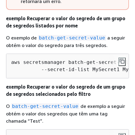
retornará um erro.
exemplo Recuperar o valor do segredo de um grupo
de segredos listados por nome
O exemplo de
a seguir
batch-get-secret-value
obtém o valor do segredo para três segredos.
aws secretsmanager batch-get-secret-value 
          --secret-id-list MySecret1 MySe
exemplo Recuperar o valor do segredo de um grupo
de segredos selecionados pelo filtro
O
de exemplo a seguir
batch-get-secret-value
obtém o valor dos segredos que têm uma tag
chamada “Test”.