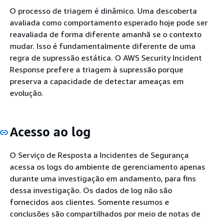
O processo de triagem é dinâmico. Uma descoberta
avaliada como comportamento esperado hoje pode ser
reavaliada de forma diferente amanhã se o contexto
mudar. Isso é fundamentalmente diferente de uma
regra de supressão estática. O AWS Security Incident
Response prefere a triagem à supressão porque
preserva a capacidade de detectar ameaças em
evolução.
Acesso ao log
O Serviço de Resposta a Incidentes de Segurança
acessa os logs do ambiente de gerenciamento apenas
durante uma investigação em andamento, para fins
dessa investigação. Os dados de log não são
fornecidos aos clientes. Somente resumos e
conclusões são compartilhados por meio de notas de