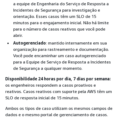
a equipe de Engenharia do Serviço de Resposta a
Incidentes de Segurança para investigação e
orientação. Esses casos têm um SLO de 15
minutos para o engajamento inicial. Não há limite
para o número de casos reativos que você pode
abrir.
Autogerenciado
: mantido internamente em sua
organização para rastreamento e documentação.
Você pode encaminhar um caso autogerenciado
para a Equipe de Serviço de Resposta a Incidentes
de Segurança a qualquer momento.
Disponibilidade 24 horas por dia, 7 dias por semana:
os engenheiros respondem a casos proativos e
reativos. Casos reativos com suporte pela AWS têm um
SLO de resposta inicial de 15 minutos.
Ambos os tipos de caso utilizam os mesmos campos de
dados e o mesmo portal de gerenciamento de casos.