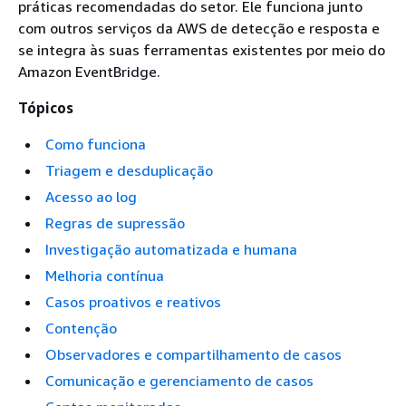
práticas recomendadas do setor. Ele funciona junto
com outros serviços da AWS de detecção e resposta e
se integra às suas ferramentas existentes por meio do
Amazon EventBridge.
Tópicos
Como funciona
Triagem e desduplicação
Acesso ao log
Regras de supressão
Investigação automatizada e humana
Melhoria contínua
Casos proativos e reativos
Contenção
Observadores e compartilhamento de casos
Comunicação e gerenciamento de casos