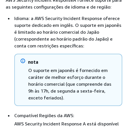
as seguintes configurações de idioma e de região:
Idioma: a AWS Security Incident Response oferece
suporte dedicado em inglês. O suporte em japonês
é limitado ao horário comercial do Japão
(correspondente ao horário padrão do Japão) e
conta com restrições específicas:
nota
O suporte em japonês é fornecido em
caráter de melhor esforço durante o
horário comercial (que compreende das
9h às 17h, de segunda a sexta-feira,
exceto feriados).
Compatível Regiões da AWS:
AWS Security Incident Response A está disponível