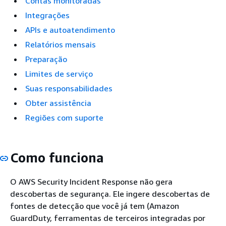
Contas monitoradas
Integrações
APIs e autoatendimento
Relatórios mensais
Preparação
Limites de serviço
Suas responsabilidades
Obter assistência
Regiões com suporte
Como funciona
O AWS Security Incident Response não gera
descobertas de segurança. Ele ingere descobertas de
fontes de detecção que você já tem (Amazon
GuardDuty, ferramentas de terceiros integradas por