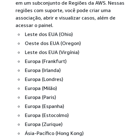
em um subconjunto de Regiões da AWS. Nessas
regiões com suporte, você pode criar uma
associação, abrir e visualizar casos, além de
acessar o painel.
Leste dos EUA (Ohio)
Oeste dos EUA (Oregon)
Leste dos EUA (Virgínia)
Europa (Frankfurt)
Europa (Irlanda)
Europa (Londres)
Europa (Milão)
Europa (Paris)
Europa (Espanha)
Europa (Estocolmo)
Europa (Zurique)
Ásia-Pacífico (Hong Kong)