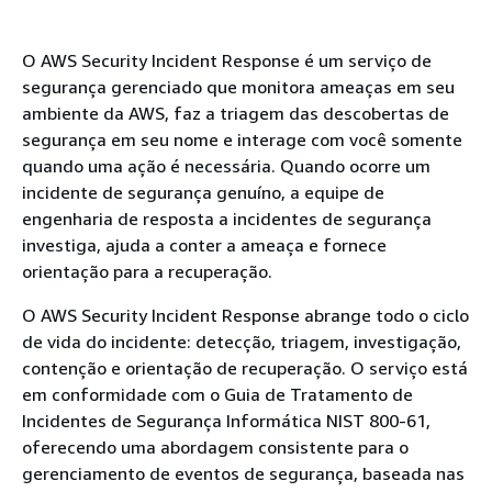
O AWS Security Incident Response é um serviço de
segurança gerenciado que monitora ameaças em seu
ambiente da AWS, faz a triagem das descobertas de
segurança em seu nome e interage com você somente
quando uma ação é necessária. Quando ocorre um
incidente de segurança genuíno, a equipe de
engenharia de resposta a incidentes de segurança
investiga, ajuda a conter a ameaça e fornece
orientação para a recuperação.
O AWS Security Incident Response abrange todo o ciclo
de vida do incidente: detecção, triagem, investigação,
contenção e orientação de recuperação. O serviço está
em conformidade com o Guia de Tratamento de
Incidentes de Segurança Informática NIST 800-61,
oferecendo uma abordagem consistente para o
gerenciamento de eventos de segurança, baseada nas