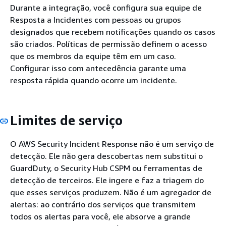
Durante a integração, você configura sua equipe de
Resposta a Incidentes com pessoas ou grupos
designados que recebem notificações quando os casos
são criados. Políticas de permissão definem o acesso
que os membros da equipe têm em um caso.
Configurar isso com antecedência garante uma
resposta rápida quando ocorre um incidente.
Limites de serviço
O AWS Security Incident Response não é um serviço de
detecção. Ele não gera descobertas nem substitui o
GuardDuty, o Security Hub CSPM ou ferramentas de
detecção de terceiros. Ele ingere e faz a triagem do
que esses serviços produzem. Não é um agregador de
alertas: ao contrário dos serviços que transmitem
todos os alertas para você, ele absorve a grande