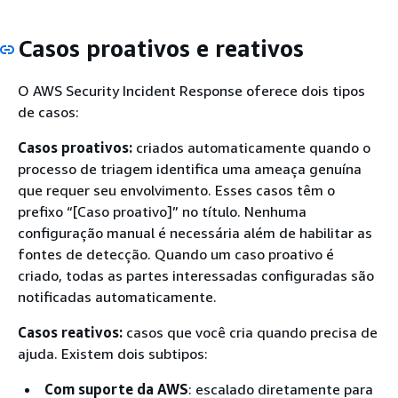
Casos proativos e reativos
O AWS Security Incident Response oferece dois tipos
de casos:
Casos proativos:
criados automaticamente quando o
processo de triagem identifica uma ameaça genuína
que requer seu envolvimento. Esses casos têm o
prefixo “[Caso proativo]” no título. Nenhuma
configuração manual é necessária além de habilitar as
fontes de detecção. Quando um caso proativo é
criado, todas as partes interessadas configuradas são
notificadas automaticamente.
Casos reativos:
casos que você cria quando precisa de
ajuda. Existem dois subtipos:
Com suporte da AWS
: escalado diretamente para