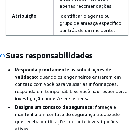
apenas recomendações.
Atribuição
Identificar o agente ou
grupo de ameaça específico
por trás de um incidente.
Suas responsabilidades
Responda prontamente às solicitações de
validação:
quando os engenheiros entrarem em
contato com você para validar as informações,
responda em tempo hábil. Se você não responder, a
investigação poderá ser suspensa.
Designe um contato de segurança:
forneça e
mantenha um contato de segurança atualizado
que receba notificações durante investigações
ativas.