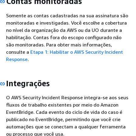
Contas monitoradas
Somente as contas cadastradas na sua assinatura são
monitoradas e investigadas. Você escolhe a cobertura
no nível da organização da AWS ou da UO durante a
habilitação. Contas fora do escopo configurado não
são monitoradas. Para obter mais informações,
consulte a
Etapa 1: Habilitar o AWS Security Incident
Response
.
Integrações
O AWS Security Incident Response integra-se aos seus
fluxos de trabalho existentes por meio do Amazon
EventBridge. Cada evento do ciclo de vida do caso é
publicado no EventBridge, permitindo que você crie
automações que se conectam a qualquer ferramenta
ou processo que você usa.