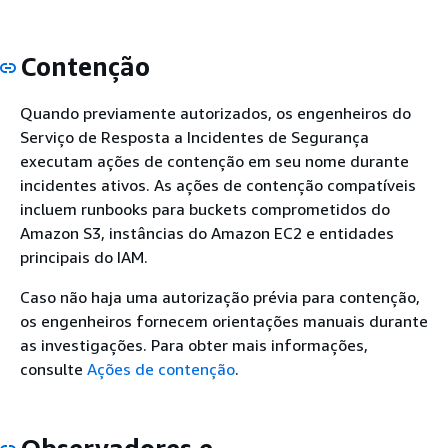
Contenção
Quando previamente autorizados, os engenheiros do
Serviço de Resposta a Incidentes de Segurança
executam ações de contenção em seu nome durante
incidentes ativos. As ações de contenção compatíveis
incluem runbooks para buckets comprometidos do
Amazon S3, instâncias do Amazon EC2 e entidades
principais do IAM.
Caso não haja uma autorização prévia para contenção,
os engenheiros fornecem orientações manuais durante
as investigações. Para obter mais informações,
consulte
Ações de contenção
.