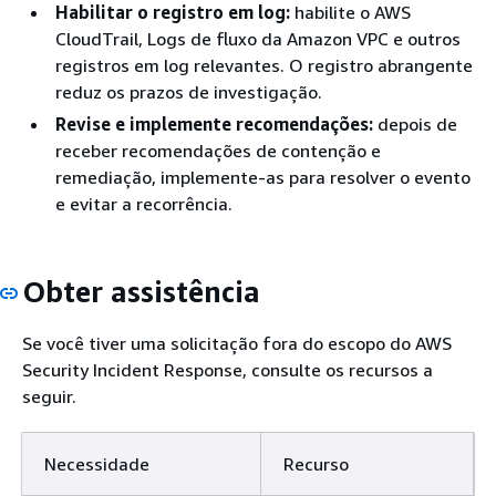
Habilitar o registro em log:
habilite o AWS
CloudTrail, Logs de fluxo da Amazon VPC e outros
registros em log relevantes. O registro abrangente
reduz os prazos de investigação.
Revise e implemente recomendações:
depois de
receber recomendações de contenção e
remediação, implemente-as para resolver o evento
e evitar a recorrência.
Obter assistência
Se você tiver uma solicitação fora do escopo do AWS
Security Incident Response, consulte os recursos a
seguir.
Necessidade
Recurso