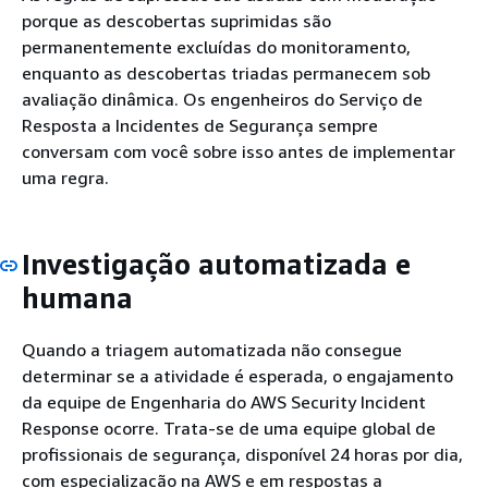
porque as descobertas suprimidas são
permanentemente excluídas do monitoramento,
enquanto as descobertas triadas permanecem sob
avaliação dinâmica. Os engenheiros do Serviço de
Resposta a Incidentes de Segurança sempre
conversam com você sobre isso antes de implementar
uma regra.
Investigação automatizada e
humana
Quando a triagem automatizada não consegue
determinar se a atividade é esperada, o engajamento
da equipe de Engenharia do AWS Security Incident
Response ocorre. Trata-se de uma equipe global de
profissionais de segurança, disponível 24 horas por dia,
com especialização na AWS e em respostas a