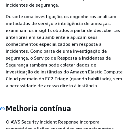
incidentes de segurança.
Durante uma investigação, os engenheiros analisam
metadados de serviço e inteligência de ameaças,
examinam os insights obtidos a partir de descobertas
anteriores em seu ambiente e aplicam seus
conhecimentos especializados em resposta a
incidentes. Como parte de uma investigação de
segurança, o Serviço de Resposta a Incidentes de
Segurança também pode coletar dados de
investigação de instâncias do Amazon Elastic Compute
Cloud por meio do EC2 Triage (quando habilitado), sem
a necessidade de acesso direto à instância.
Melhoria contínua
O AWS Security Incident Response incorpora
comentários e lições aprendidas em engajamentos