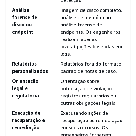
detecção.
Análise
Imagem de disco completo,
forense de
análise de memória ou
disco ou
análise forense de
endpoint
endpoints. Os engenheiros
realizam apenas
investigações baseadas em
logs.
Relatórios
Relatórios fora do formato
personalizados
padrão de notas de caso.
Orientação
Orientação sobre
legal e
notificação de violação,
regulatória
registros regulatórios ou
outras obrigações legais.
Execução de
Executando ações de
recuperação e
recuperação ou remediação
remediação
em seus recursos. Os
engenheiros fornecem