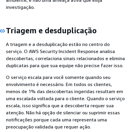
investigação.
Triagem e desduplicação
A triagem e a desduplicação estão no centro do
serviço. O AWS Security Incident Response analisa
descobertas, correlaciona sinais relacionados e elimina
duplicatas para que sua equipe não precise fazer isso.
O serviço escala para você somente quando seu
envolvimento é necessário. Em todos os clientes,
menos de 1% das descobertas ingeridas resultam em
uma escalada voltada para o cliente. Quando o serviço
escala, isso significa que a descoberta requer sua
atenção. Não há opção de silenciar ou suprimir essas
notificações porque cada uma representa uma
preocupação validada que requer ação.