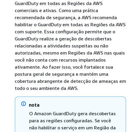
GuardDuty em todas as Regiões da AWS
comerciais e ativas. Como uma prática
recomendada de segurança, a AWS recomenda
habilitar o GuardDuty em todas as Regiões da AWS
com suporte. Essa configuração permite que o
GuardDuty realize a geração de descobertas
relacionadas a atividades suspeitas ou não
autorizadas, mesmo em Regiões da AWS nas quais
você não conta com recursos implantados
ativamente. Ao fazer isso, você fortalece sua
postura geral de segurança e mantém uma
cobertura abrangente de detecção de ameaças em
todo o seu ambiente da AWS.
nota
O Amazon GuardDuty gera descobertas
para as regiões configuradas. Se você
não habilitar o serviço em um Região da