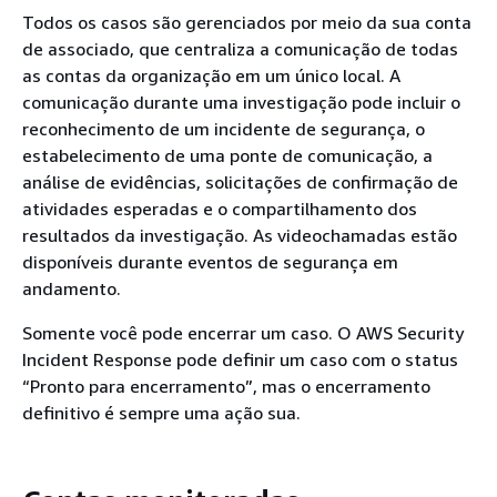
Todos os casos são gerenciados por meio da sua conta
de associado, que centraliza a comunicação de todas
as contas da organização em um único local. A
comunicação durante uma investigação pode incluir o
reconhecimento de um incidente de segurança, o
estabelecimento de uma ponte de comunicação, a
análise de evidências, solicitações de confirmação de
atividades esperadas e o compartilhamento dos
resultados da investigação. As videochamadas estão
disponíveis durante eventos de segurança em
andamento.
Somente você pode encerrar um caso. O AWS Security
Incident Response pode definir um caso com o status
“Pronto para encerramento”, mas o encerramento
definitivo é sempre uma ação sua.