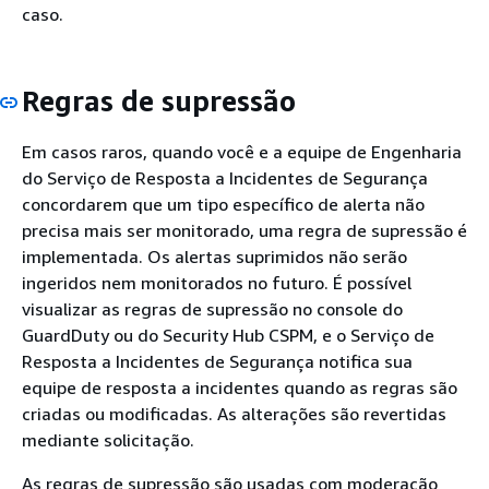
caso.
Regras de supressão
Em casos raros, quando você e a equipe de Engenharia
do Serviço de Resposta a Incidentes de Segurança
concordarem que um tipo específico de alerta não
precisa mais ser monitorado, uma regra de supressão é
implementada. Os alertas suprimidos não serão
ingeridos nem monitorados no futuro. É possível
visualizar as regras de supressão no console do
GuardDuty ou do Security Hub CSPM, e o Serviço de
Resposta a Incidentes de Segurança notifica sua
equipe de resposta a incidentes quando as regras são
criadas ou modificadas. As alterações são revertidas
mediante solicitação.
As regras de supressão são usadas com moderação