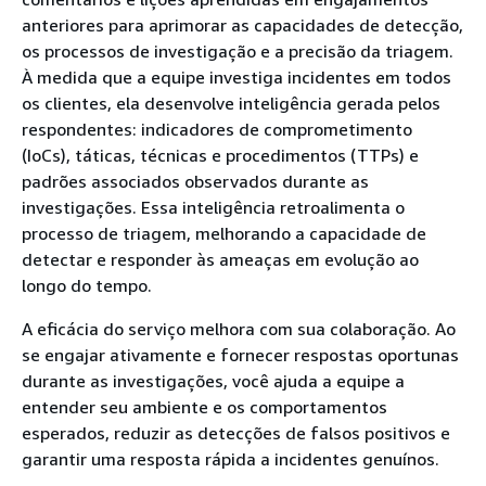
anteriores para aprimorar as capacidades de detecção,
os processos de investigação e a precisão da triagem.
À medida que a equipe investiga incidentes em todos
os clientes, ela desenvolve inteligência gerada pelos
respondentes: indicadores de comprometimento
(IoCs), táticas, técnicas e procedimentos (TTPs) e
padrões associados observados durante as
investigações. Essa inteligência retroalimenta o
processo de triagem, melhorando a capacidade de
detectar e responder às ameaças em evolução ao
longo do tempo.
A eficácia do serviço melhora com sua colaboração. Ao
se engajar ativamente e fornecer respostas oportunas
durante as investigações, você ajuda a equipe a
entender seu ambiente e os comportamentos
esperados, reduzir as detecções de falsos positivos e
garantir uma resposta rápida a incidentes genuínos.