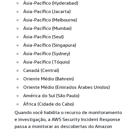
Ásia-Pacífico (Hyderabad)
Ásia-Pacífico (Jacarta)
Ásia-Pacífico (Melbourne)
Ásia-Pacífico (Mumbai)
Ásia-Pacífico (Seul)
Ásia-Pacífico (Singapura)
Ásia-Pacífico (Sydney)
Ásia-Pacífico (Tóquio)
Canadá (Central)
Oriente Médio (Bahrein)
Oriente Médio (Emirados Árabes Unidos)
América do Sul (São Paulo)
África (Cidade do Cabo)
Quando você habilita o recurso de monitoramento
e investigação, a AWS Security Incident Response
passa a monitorar as descobertas do Amazon