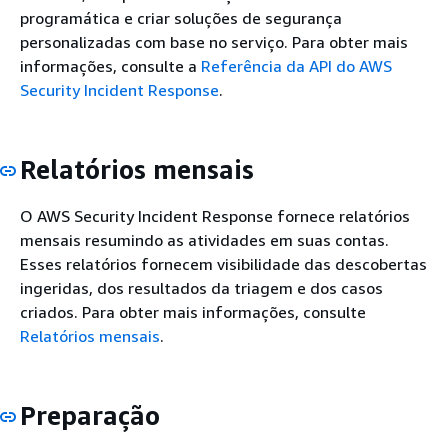
programática e criar soluções de segurança
personalizadas com base no serviço. Para obter mais
informações, consulte a
Referência da API do AWS
Security Incident Response
.
Relatórios mensais
O AWS Security Incident Response fornece relatórios
mensais resumindo as atividades em suas contas.
Esses relatórios fornecem visibilidade das descobertas
ingeridas, dos resultados da triagem e dos casos
criados. Para obter mais informações, consulte
Relatórios mensais
.
Preparação