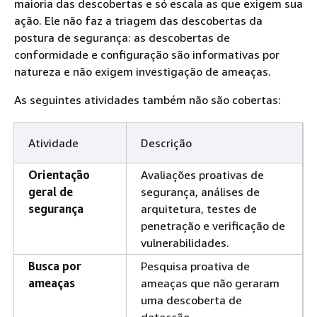
maioria das descobertas e só escala as que exigem sua
ação. Ele não faz a triagem das descobertas da
postura de segurança: as descobertas de
conformidade e configuração são informativas por
natureza e não exigem investigação de ameaças.
As seguintes atividades também não são cobertas:
Atividade
Descrição
Orientação
Avaliações proativas de
geral de
segurança, análises de
segurança
arquitetura, testes de
penetração e verificação de
vulnerabilidades.
Busca por
Pesquisa proativa de
ameaças
ameaças que não geraram
uma descoberta de