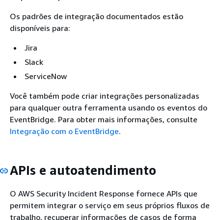
Os padrões de integração documentados estão
disponíveis para:
Jira
Slack
ServiceNow
Você também pode criar integrações personalizadas
para qualquer outra ferramenta usando os eventos do
EventBridge. Para obter mais informações, consulte
Integração com o EventBridge
.
APIs e autoatendimento
O AWS Security Incident Response fornece APIs que
permitem integrar o serviço em seus próprios fluxos de
trabalho, recuperar informações de casos de forma