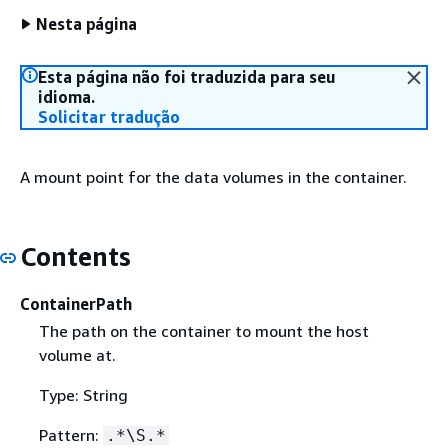
Nesta página
Esta página não foi traduzida para seu
idioma.
Solicitar tradução
A mount point for the data volumes in the container.
Contents
ContainerPath
The path on the container to mount the host
volume at.
Type: String
Pattern:
.*\S.*