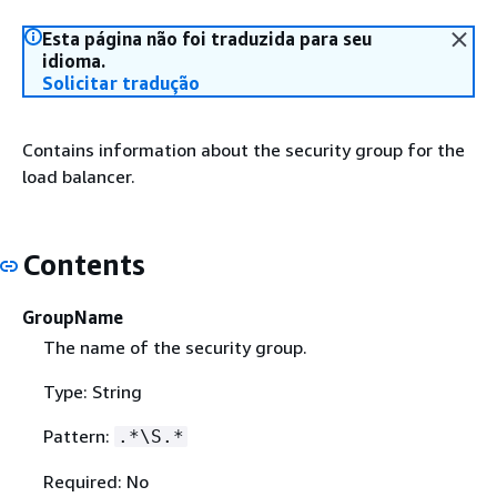
Esta página não foi traduzida para seu
idioma.
Solicitar tradução
Contains information about the security group for the
load balancer.
Contents
GroupName
The name of the security group.
Type: String
Pattern:
.*\S.*
Required: No