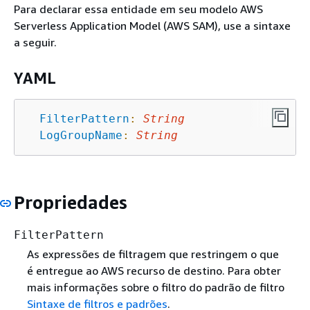
Para declarar essa entidade em seu modelo AWS
Serverless Application Model (AWS SAM), use a sintaxe
a seguir.
YAML
FilterPattern
:
String
LogGroupName
:
String
Propriedades
FilterPattern
As expressões de filtragem que restringem o que
é entregue ao AWS recurso de destino. Para obter
mais informações sobre o filtro do padrão de filtro
Sintaxe de filtros e padrões
.