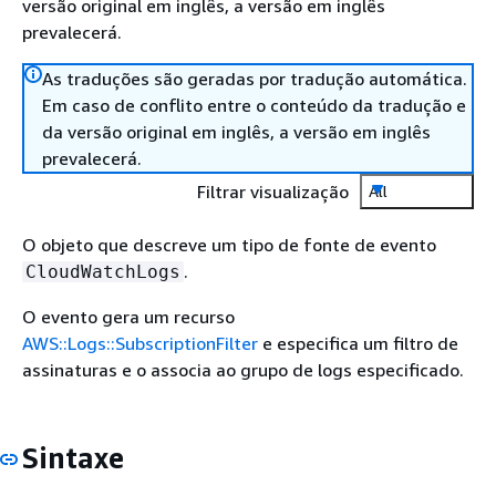
versão original em inglês, a versão em inglês
prevalecerá.
As traduções são geradas por tradução automática.
Em caso de conflito entre o conteúdo da tradução e
da versão original em inglês, a versão em inglês
prevalecerá.
Filtrar visualização
All
O objeto que descreve um tipo de fonte de evento
.
CloudWatchLogs
O evento gera um recurso
AWS::Logs::SubscriptionFilter
e especifica um filtro de
assinaturas e o associa ao grupo de logs especificado.
Sintaxe