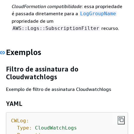
CloudFormation compatibilidade
: essa propriedade
é passada diretamente para a
LogGroupName
propriedade de um
recurso.
AWS::Logs::SubscriptionFilter
Exemplos
Filtro de assinatura do
Cloudwatchlogs
Exemplo de filtro de assinatura Cloudwatchlogs
YAML
CWLog:
Type:
CloudWatchLogs