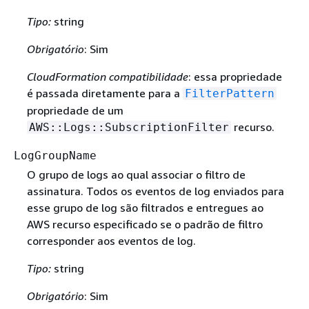
Tipo:
string
Obrigatório
: Sim
CloudFormation compatibilidade
: essa propriedade
é passada diretamente para a
FilterPattern
propriedade de um
recurso.
AWS::Logs::SubscriptionFilter
LogGroupName
O grupo de logs ao qual associar o filtro de
assinatura. Todos os eventos de log enviados para
esse grupo de log são filtrados e entregues ao
AWS recurso especificado se o padrão de filtro
corresponder aos eventos de log.
Tipo:
string
Obrigatório
: Sim