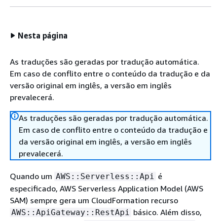
Nesta página
As traduções são geradas por tradução automática.
Em caso de conflito entre o conteúdo da tradução e da
versão original em inglês, a versão em inglês
prevalecerá.
As traduções são geradas por tradução automática.
Em caso de conflito entre o conteúdo da tradução e
da versão original em inglês, a versão em inglês
prevalecerá.
Quando um
é
AWS::Serverless::Api
especificado, AWS Serverless Application Model (AWS
SAM) sempre gera um CloudFormation recurso
básico. Além disso,
AWS::ApiGateway::RestApi