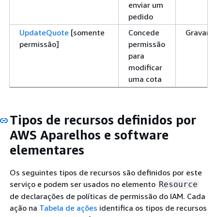
enviar um
pedido
UpdateQuote
[somente
Concede
Gravar
permissão]
permissão
para
modificar
uma cota
Tipos de recursos definidos por
AWS Aparelhos e software
elementares
Os seguintes tipos de recursos são definidos por este
serviço e podem ser usados no elemento
Resource
de declarações de políticas de permissão do IAM. Cada
ação na
Tabela de ações
identifica os tipos de recursos