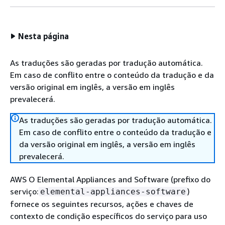
Nesta página
As traduções são geradas por tradução automática.
Em caso de conflito entre o conteúdo da tradução e da
versão original em inglês, a versão em inglês
prevalecerá.
As traduções são geradas por tradução automática.
Em caso de conflito entre o conteúdo da tradução e
da versão original em inglês, a versão em inglês
prevalecerá.
AWS O Elemental Appliances and Software (prefixo do
serviço:
)
elemental-appliances-software
fornece os seguintes recursos, ações e chaves de
contexto de condição específicos do serviço para uso