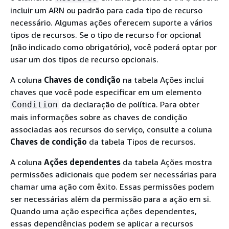
incluir um ARN ou padrão para cada tipo de recurso
necessário. Algumas ações oferecem suporte a vários
tipos de recursos. Se o tipo de recurso for opcional
(não indicado como obrigatório), você poderá optar por
usar um dos tipos de recurso opcionais.
A coluna
Chaves de condição
na tabela Ações inclui
chaves que você pode especificar em um elemento
da declaração de política. Para obter
Condition
mais informações sobre as chaves de condição
associadas aos recursos do serviço, consulte a coluna
Chaves de condição
da tabela Tipos de recursos.
A coluna
Ações dependentes
da tabela Ações mostra
permissões adicionais que podem ser necessárias para
chamar uma ação com êxito. Essas permissões podem
ser necessárias além da permissão para a ação em si.
Quando uma ação especifica ações dependentes,
essas dependências podem se aplicar a recursos