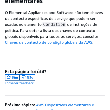
elementares
O Elemental Appliances and Software não tem chaves
de contexto específicas de serviço que podem ser
usadas no elemento
de instruções de
Condition
política. Para obter a lista das chaves de contexto
globais disponíveis para todos os serviços, consulte
Chaves de contexto de condição globais da AWS
.
Esta página foi útil?
Sim
Não
Fornecer feedback
Próximo tópico:
AWS Dispositivos elementares e