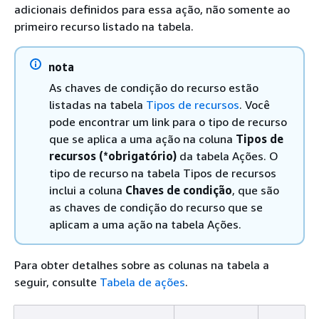
adicionais definidos para essa ação, não somente ao
primeiro recurso listado na tabela.
nota
As chaves de condição do recurso estão
listadas na tabela
Tipos de recursos
. Você
pode encontrar um link para o tipo de recurso
que se aplica a uma ação na coluna
Tipos de
recursos (*obrigatório)
da tabela Ações. O
tipo de recurso na tabela Tipos de recursos
inclui a coluna
Chaves de condição
, que são
as chaves de condição do recurso que se
aplicam a uma ação na tabela Ações.
Para obter detalhes sobre as colunas na tabela a
seguir, consulte
Tabela de ações
.