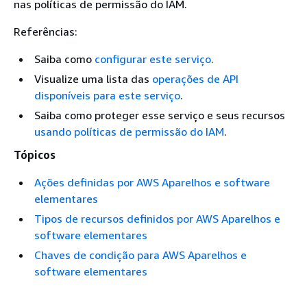
nas políticas de permissão do IAM.
Referências:
Saiba como
configurar este serviço
.
Visualize uma lista das
operações de API
disponíveis para este serviço
.
Saiba como proteger esse serviço e seus recursos
usando políticas de permissão do IAM
.
Tópicos
Ações definidas por AWS Aparelhos e software
elementares
Tipos de recursos definidos por AWS Aparelhos e
software elementares
Chaves de condição para AWS Aparelhos e
software elementares