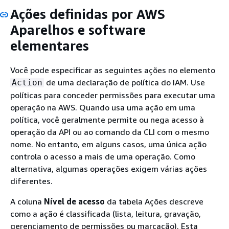
Ações definidas por AWS
Aparelhos e software
elementares
Você pode especificar as seguintes ações no elemento
de uma declaração de política do IAM. Use
Action
políticas para conceder permissões para executar uma
operação na AWS. Quando usa uma ação em uma
política, você geralmente permite ou nega acesso à
operação da API ou ao comando da CLI com o mesmo
nome. No entanto, em alguns casos, uma única ação
controla o acesso a mais de uma operação. Como
alternativa, algumas operações exigem várias ações
diferentes.
A coluna
Nível de acesso
da tabela Ações descreve
como a ação é classificada (lista, leitura, gravação,
gerenciamento de permissões ou marcação). Esta