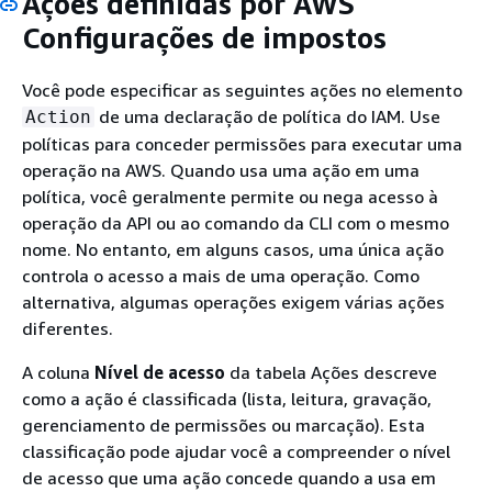
Ações definidas por AWS
Configurações de impostos
Você pode especificar as seguintes ações no elemento
de uma declaração de política do IAM. Use
Action
políticas para conceder permissões para executar uma
operação na AWS. Quando usa uma ação em uma
política, você geralmente permite ou nega acesso à
operação da API ou ao comando da CLI com o mesmo
nome. No entanto, em alguns casos, uma única ação
controla o acesso a mais de uma operação. Como
alternativa, algumas operações exigem várias ações
diferentes.
A coluna
Nível de acesso
da tabela Ações descreve
como a ação é classificada (lista, leitura, gravação,
gerenciamento de permissões ou marcação). Esta
classificação pode ajudar você a compreender o nível
de acesso que uma ação concede quando a usa em