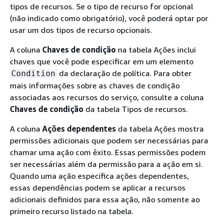
tipos de recursos. Se o tipo de recurso for opcional
(não indicado como obrigatório), você poderá optar por
usar um dos tipos de recurso opcionais.
A coluna
Chaves de condição
na tabela Ações inclui
chaves que você pode especificar em um elemento
da declaração de política. Para obter
Condition
mais informações sobre as chaves de condição
associadas aos recursos do serviço, consulte a coluna
Chaves de condição
da tabela Tipos de recursos.
A coluna
Ações dependentes
da tabela Ações mostra
permissões adicionais que podem ser necessárias para
chamar uma ação com êxito. Essas permissões podem
ser necessárias além da permissão para a ação em si.
Quando uma ação especifica ações dependentes,
essas dependências podem se aplicar a recursos
adicionais definidos para essa ação, não somente ao
primeiro recurso listado na tabela.