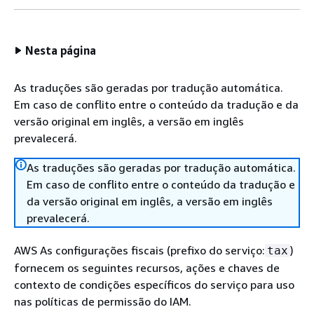
Nesta página
As traduções são geradas por tradução automática.
Em caso de conflito entre o conteúdo da tradução e da
versão original em inglês, a versão em inglês
prevalecerá.
As traduções são geradas por tradução automática.
Em caso de conflito entre o conteúdo da tradução e
da versão original em inglês, a versão em inglês
prevalecerá.
AWS As configurações fiscais (prefixo do serviço:
)
tax
fornecem os seguintes recursos, ações e chaves de
contexto de condições específicos do serviço para uso
nas políticas de permissão do IAM.