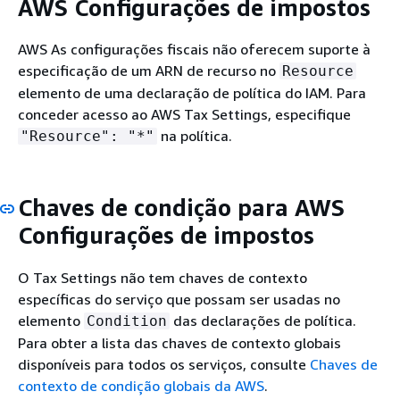
AWS Configurações de impostos
AWS As configurações fiscais não oferecem suporte à
especificação de um ARN de recurso no
Resource
elemento de uma declaração de política do IAM. Para
conceder acesso ao AWS Tax Settings, especifique
na política.
"Resource": "*"
Chaves de condição para AWS
Configurações de impostos
O Tax Settings não tem chaves de contexto
específicas do serviço que possam ser usadas no
elemento
das declarações de política.
Condition
Para obter a lista das chaves de contexto globais
disponíveis para todos os serviços, consulte
Chaves de
contexto de condição globais da AWS
.