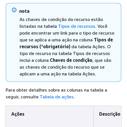
nota
As chaves de condição do recurso estão
listadas na tabela
Tipos de recursos
. Você
pode encontrar um link para o tipo de recurso
que se aplica a uma ação na coluna
Tipos de
recursos (*obrigatório)
da tabela Ações. O
tipo de recurso na tabela Tipos de recursos
inclui a coluna
Chaves de condição
, que são
as chaves de condição do recurso que se
aplicam a uma ação na tabela Ações.
Para obter detalhes sobre as colunas na tabela a
seguir, consulte
Tabela de ações
.
Ações
Descrição