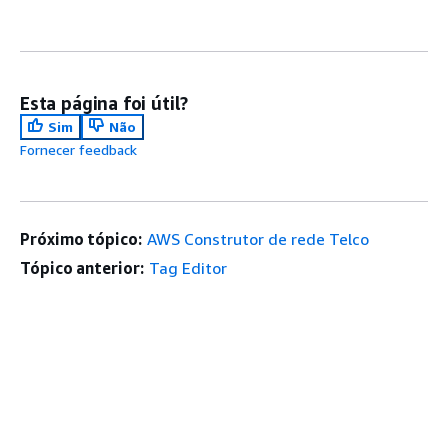
Esta página foi útil?
Sim
Não
Fornecer feedback
Próximo tópico:
AWS Construtor de rede Telco
Tópico anterior:
Tag Editor