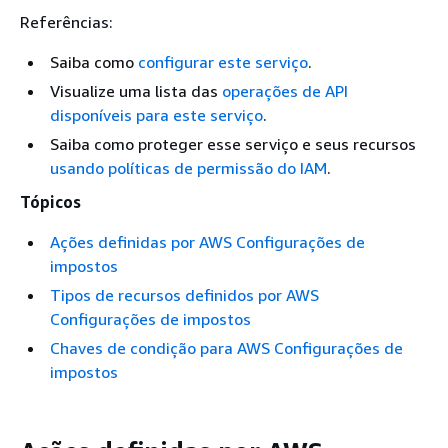
Referências:
Saiba como
configurar este serviço
.
Visualize uma lista das
operações de API
disponíveis para este serviço
.
Saiba como proteger esse serviço e seus recursos
usando políticas de permissão do IAM
.
Tópicos
Ações definidas por AWS Configurações de
impostos
Tipos de recursos definidos por AWS
Configurações de impostos
Chaves de condição para AWS Configurações de
impostos