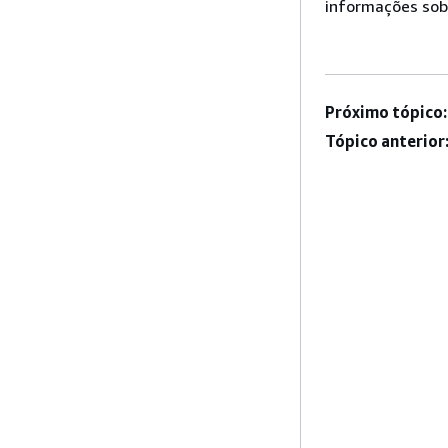
informações sob
Próximo tópico:
Tópico anterior