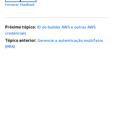
Fornecer feedback
Próximo tópico:
ID do builder AWS e outras AWS
credenciais
Tópico anterior:
Gerencie a autenticação multifator
(MFA)