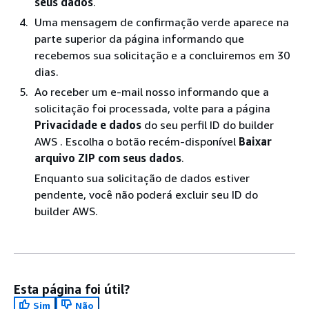
seus dados
.
Uma mensagem de confirmação verde aparece na
parte superior da página informando que
recebemos sua solicitação e a concluiremos em 30
dias.
Ao receber um e-mail nosso informando que a
solicitação foi processada, volte para a página
Privacidade e dados
do seu perfil ID do builder
AWS . Escolha o botão recém-disponível
Baixar
arquivo ZIP com seus dados
.
Enquanto sua solicitação de dados estiver
pendente, você não poderá excluir seu ID do
builder AWS.
Esta página foi útil?
Sim
Não