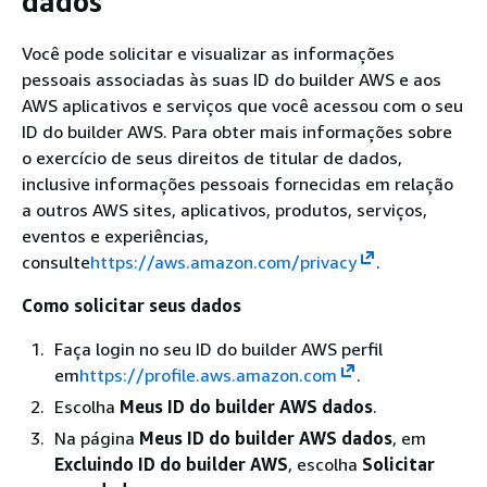
dados
Você pode solicitar e visualizar as informações
pessoais associadas às suas ID do builder AWS e aos
AWS aplicativos e serviços que você acessou com o seu
ID do builder AWS. Para obter mais informações sobre
o exercício de seus direitos de titular de dados,
inclusive informações pessoais fornecidas em relação
a outros AWS sites, aplicativos, produtos, serviços,
eventos e experiências,
consulte
https://aws.amazon.com/privacy
.
Como solicitar seus dados
Faça login no seu ID do builder AWS perfil
em
https://profile.aws.amazon.com
.
Escolha
Meus ID do builder AWS dados
.
Na página
Meus ID do builder AWS dados
, em
Excluindo ID do builder AWS
, escolha
Solicitar