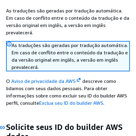
As traduções são geradas por tradução automática.
Em caso de conflito entre o conteúdo da tradução e da
versão original em inglês, a versão em inglês
prevalecerá.
As traduções são geradas por tradução automática.
Em caso de conflito entre o conteúdo da tradução e
da versão original em inglês, a versão em inglês
prevalecerá.
O
Aviso de privacidade da AWS
descreve como
lidamos com seus dados pessoais. Para obter
informações sobre como excluir seu ID do builder AWS
perfil, consulte
Exclua seu ID do builder AWS
.
Solicite seus ID do builder AWS