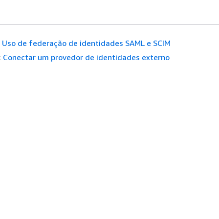
Uso de federação de identidades SAML e SCIM
:
Conectar um provedor de identidades externo