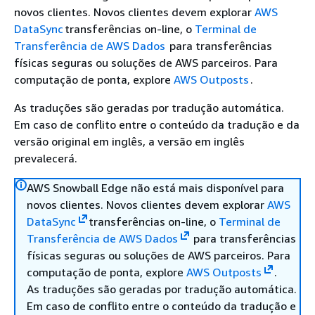
novos clientes. Novos clientes devem explorar
AWS
DataSync
transferências on-line, o
Terminal de
Transferência de AWS Dados
para transferências
físicas seguras ou soluções de AWS parceiros. Para
computação de ponta, explore
AWS Outposts
.
As traduções são geradas por tradução automática.
Em caso de conflito entre o conteúdo da tradução e da
versão original em inglês, a versão em inglês
prevalecerá.
AWS Snowball Edge não está mais disponível para
novos clientes. Novos clientes devem explorar
AWS
DataSync
transferências on-line, o
Terminal de
Transferência de AWS Dados
para transferências
físicas seguras ou soluções de AWS parceiros. Para
computação de ponta, explore
AWS Outposts
.
As traduções são geradas por tradução automática.
Em caso de conflito entre o conteúdo da tradução e