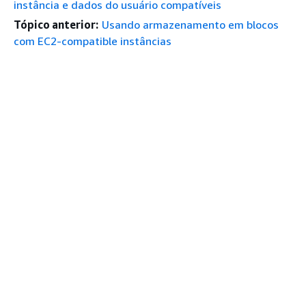
instância e dados do usuário compatíveis
Tópico anterior:
Usando armazenamento em blocos
com EC2-compatible instâncias