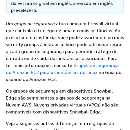
da versão original em inglês, a versão em inglês
prevalecerá.
Um
grupo de segurança
atua como um firewall virtual
que controla o tráfego de uma ou mais instâncias. Ao
executar uma instância, você pode associar um ou mais
security groups à instância. Você pode adicionar regras
a cada grupo de segurança para permitir tráfego de
entrada ou de saída das instâncias associadas. Para
ter mais informações, consulte
Grupos de segurança
do Amazon EC2 para as instâncias do Linux
no Guia do
usuário do Amazon EC2.
Os grupos de segurança em dispositivos Snowball
Edge são semelhantes a grupos de segurança na
Nuvem AWS. Nuvens privadas virtuais (VPCs) não são
compatíveis com dispositivos Snowball Edge.
Veja a seguir as outras diferenças entre grupos de