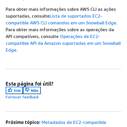
Para obter mais informações sobre AWS CLI as ações
suportadas, consulte
Lista de suportados EC2-
compatible AWS CLI comandos em um Snowball Edge
.
Para obter mais informações sobre as operações da
API compatíveis, consulte
Operações de EC2-
compatible API da Amazon suportadas em um Snowball
Edge
.
Esta página foi útil?
Sim
Não
Fornecer feedback
Próximo tópico:
Metadados de EC2-compatible