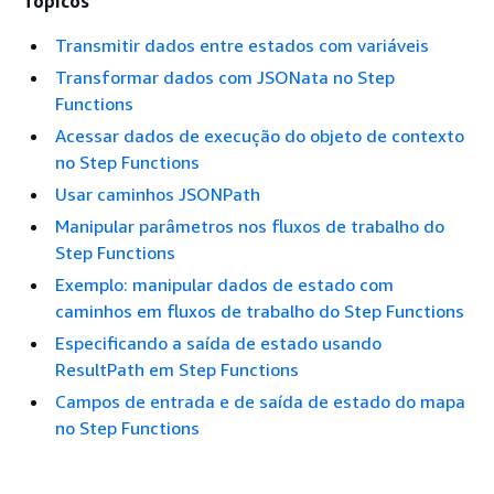
Tópicos
Transmitir dados entre estados com variáveis
Transformar dados com JSONata no Step
Functions
Acessar dados de execução do objeto de contexto
no Step Functions
Usar caminhos JSONPath
Manipular parâmetros nos fluxos de trabalho do
Step Functions
Exemplo: manipular dados de estado com
caminhos em fluxos de trabalho do Step Functions
Especificando a saída de estado usando
ResultPath em Step Functions
Campos de entrada e de saída de estado do mapa
no Step Functions