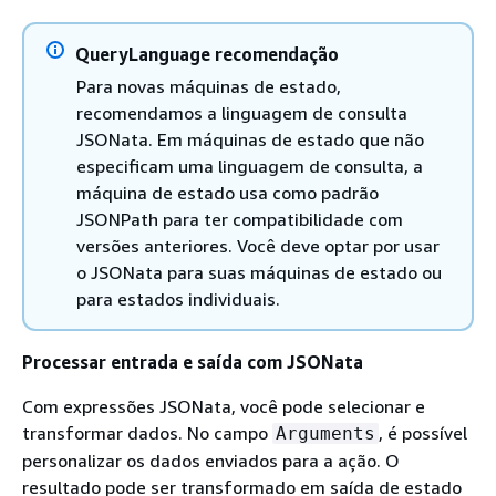
QueryLanguage recomendação
Para novas máquinas de estado,
recomendamos a linguagem de consulta
JSONata. Em máquinas de estado que não
especificam uma linguagem de consulta, a
máquina de estado usa como padrão
JSONPath para ter compatibilidade com
versões anteriores. Você deve optar por usar
o JSONata para suas máquinas de estado ou
para estados individuais.
Processar entrada e saída com JSONata
Com expressões JSONata, você pode selecionar e
transformar dados. No campo
, é possível
Arguments
personalizar os dados enviados para a ação. O
resultado pode ser transformado em saída de estado