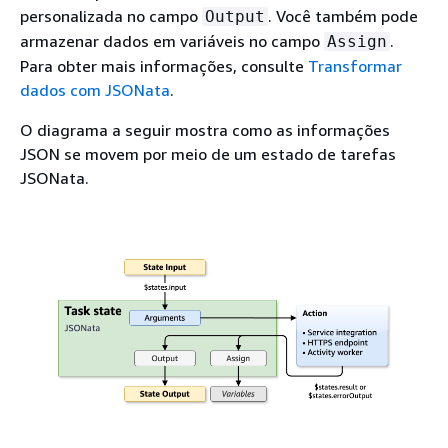
personalizada no campo
. Você também pode
Output
armazenar dados em variáveis no campo
.
Assign
Para obter mais informações, consulte
Transformar
dados com JSONata
.
O diagrama a seguir mostra como as informações
JSON se movem por meio de um estado de tarefas
JSONata.