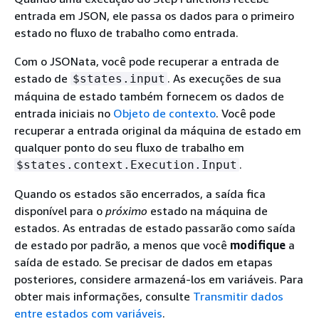
entrada em JSON, ele passa os dados para o primeiro
estado no fluxo de trabalho como entrada.
Com o JSONata, você pode recuperar a entrada de
estado de
. As execuções de sua
$states.input
máquina de estado também fornecem os dados de
entrada iniciais no
Objeto de contexto
. Você pode
recuperar a entrada original da máquina de estado em
qualquer ponto do seu fluxo de trabalho em
.
$states.context.Execution.Input
Quando os estados são encerrados, a saída fica
disponível para o
próximo
estado na máquina de
estados. As entradas de estado passarão como saída
de estado por padrão, a menos que você
modifique
a
saída de estado. Se precisar de dados em etapas
posteriores, considere armazená-los em variáveis. Para
obter mais informações, consulte
Transmitir dados
entre estados com variáveis
.