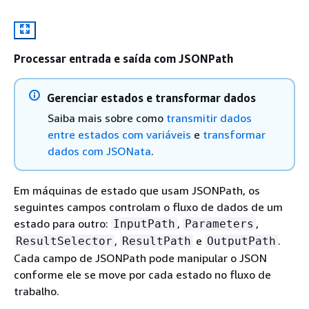
Processar entrada e saída com JSONPath
Gerenciar estados e transformar dados
Saiba mais sobre como
transmitir dados
entre estados com variáveis
e
transformar
dados com JSONata
.
Em máquinas de estado que usam JSONPath, os
seguintes campos controlam o fluxo de dados de um
estado para outro:
,
,
InputPath
Parameters
,
e
.
ResultSelector
ResultPath
OutputPath
Cada campo de JSONPath pode manipular o JSON
conforme ele se move por cada estado no fluxo de
trabalho.