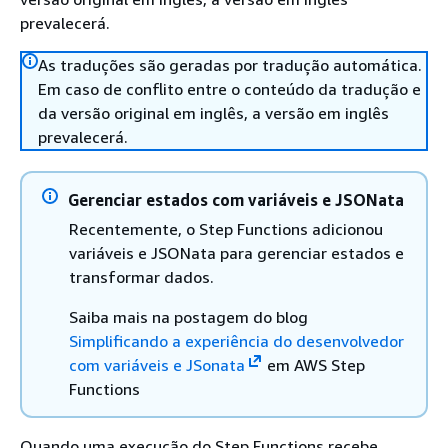
prevalecerá.
As traduções são geradas por tradução automática.
Em caso de conflito entre o conteúdo da tradução e
da versão original em inglês, a versão em inglês
prevalecerá.
Gerenciar estados com variáveis e JSONata
Recentemente, o Step Functions adicionou
variáveis e JSONata para gerenciar estados e
transformar dados.
Saiba mais na postagem do blog
Simplificando a experiência do desenvolvedor
com variáveis e JSonata
em AWS Step
Functions
Quando uma execução do Step Functions recebe