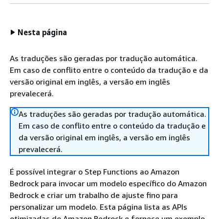
Nesta página
As traduções são geradas por tradução automática.
Em caso de conflito entre o conteúdo da tradução e da
versão original em inglês, a versão em inglês
prevalecerá.
As traduções são geradas por tradução automática.
Em caso de conflito entre o conteúdo da tradução e
da versão original em inglês, a versão em inglês
prevalecerá.
É possível integrar o Step Functions ao Amazon
Bedrock para invocar um modelo específico do Amazon
Bedrock e criar um trabalho de ajuste fino para
personalizar um modelo. Esta página lista as APIs
otimizadas do Amazon Bedrock e fornece um exemplo