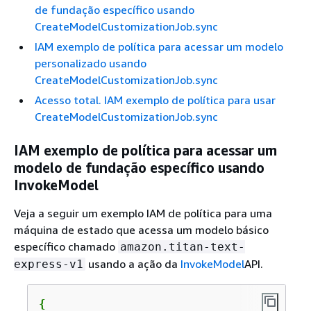
de fundação específico usando
CreateModelCustomizationJob.sync
IAM exemplo de política para acessar um modelo
personalizado usando
CreateModelCustomizationJob.sync
Acesso total. IAM exemplo de política para usar
CreateModelCustomizationJob.sync
IAM exemplo de política para acessar um
modelo de fundação específico usando
InvokeModel
Veja a seguir um exemplo IAM de política para uma
máquina de estado que acessa um modelo básico
específico chamado
amazon.titan-text-
usando a ação da
InvokeModel
API.
express-v1
{