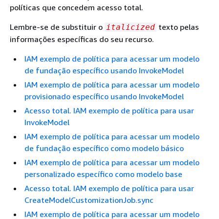
políticas que concedem acesso total.
Lembre-se de substituir o
texto pelas
italicized
informações específicas do seu recurso.
IAM exemplo de política para acessar um modelo
de fundação específico usando InvokeModel
IAM exemplo de política para acessar um modelo
provisionado específico usando InvokeModel
Acesso total. IAM exemplo de política para usar
InvokeModel
IAM exemplo de política para acessar um modelo
de fundação específico como modelo básico
IAM exemplo de política para acessar um modelo
personalizado específico como modelo base
Acesso total. IAM exemplo de política para usar
CreateModelCustomizationJob.sync
IAM exemplo de política para acessar um modelo