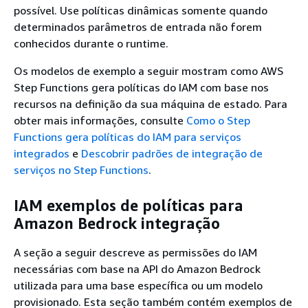
possível. Use políticas dinâmicas somente quando
determinados parâmetros de entrada não forem
conhecidos durante o runtime.
Os modelos de exemplo a seguir mostram como AWS
Step Functions gera políticas do IAM com base nos
recursos na definição da sua máquina de estado. Para
obter mais informações, consulte
Como o Step
Functions gera políticas do IAM para serviços
integrados
e
Descobrir padrões de integração de
serviços no Step Functions
.
IAM exemplos de políticas para
Amazon Bedrock integração
A seção a seguir descreve as permissões do IAM
necessárias com base na API do Amazon Bedrock
utilizada para uma base específica ou um modelo
provisionado. Esta seção também contém exemplos de