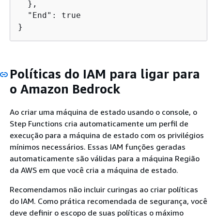
  },

  "End": true

}
Políticas do IAM para ligar para
o Amazon Bedrock
Ao criar uma máquina de estado usando o console, o
Step Functions cria automaticamente um perfil de
execução para a máquina de estado com os privilégios
mínimos necessários. Essas IAM funções geradas
automaticamente são válidas para a máquina Região
da AWS em que você cria a máquina de estado.
Recomendamos não incluir curingas ao criar políticas
do IAM. Como prática recomendada de segurança, você
deve definir o escopo de suas políticas o máximo