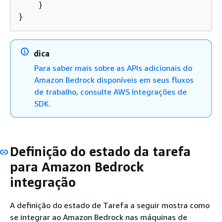
    } 

}
dica
Para saber mais sobre as APIs adicionais do
Amazon Bedrock disponíveis em seus fluxos
de trabalho, consulte AWS Integrações de
SDK.
Definição do estado da tarefa
para Amazon Bedrock
integração
A definição do estado de Tarefa a seguir mostra como
se integrar ao Amazon Bedrock nas máquinas de