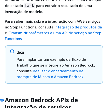
de estado
para extrair o resultado de uma
Task
invocação de modelo.
Para saber mais sobre a integração com AWS serviços
no Step Functions, consulte
Integração de produtos da
e.
Transmitir parâmetros a uma API de serviço no Step
Functions
dica
Para implantar um exemplo de fluxo de
trabalho que se integre ao Amazon Bedrock,
consulte
Realizar o encadeamento de
prompts de IA com o Amazon Bedrock
.
Amazon Bedrock APIs de
integração de serviços