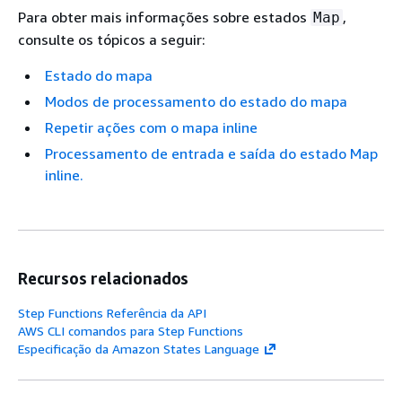
Para obter mais informações sobre estados
,
Map
consulte os tópicos a seguir:
Estado do mapa
Modos de processamento do estado do mapa
Repetir ações com o mapa inline
Processamento de entrada e saída do estado Map
inline.
Recursos relacionados
Step Functions Referência da API
AWS CLI comandos para Step Functions
Especificação da Amazon States Language