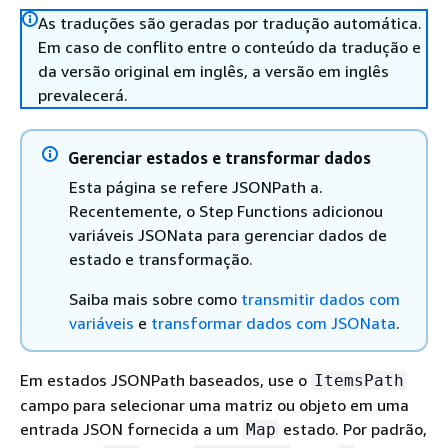
As traduções são geradas por tradução automática.
Em caso de conflito entre o conteúdo da tradução e
da versão original em inglês, a versão em inglês
prevalecerá.
Gerenciar estados e transformar dados
Esta página se refere JSONPath a.
Recentemente, o Step Functions adicionou
variáveis JSONata para gerenciar dados de
estado e transformação.
Saiba mais sobre como
transmitir dados com
variáveis
e
transformar dados com JSONata
.
Em estados JSONPath baseados, use o
ItemsPath
campo para selecionar uma matriz ou objeto em uma
entrada JSON fornecida a um
estado. Por padrão,
Map