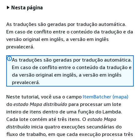
Nesta página
As traduções são geradas por tradução automática.
Em caso de conflito entre o conteúdo da tradução e da
versão original em inglês, a versão em inglês
prevalecerá.
As traduções são geradas por tradução automática.
Em caso de conflito entre o conteúdo da tradução e
da versão original em inglês, a versão em inglês
prevalecerá.
Neste tutorial, você usa o campo
ItemBatcher (mapa)
do
estado Mapa distribuído
para processar um lote
inteiro de itens dentro de uma função do Lambda.
Cada lote contém até três itens. O
estado Mapa
distribuído
inicia quatro execuções secundárias do
fluxo de trabalho, em que cada execução processa três