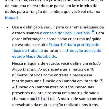
da máquina de estado que passa um lote inteiro de
dados para a função do Lambda que você vai criar na
Etapa 2
.
Use a definição a seguir para criar uma máquina de
estado usando o
console do Step Functions
. Para
obter informações sobre como criar uma máquina
de estado, consulte
Etapa 1: Criar o protótipo do
fluxo de trabalho
no tutorial
Introdução ao uso do
estado Mapa Distribuído
.
Nessa máquina de estado, você define um
estado
Mapa Distribuído
que aceita uma matriz de 10
números inteiros como entrada e passa essa
matriz para uma função do Lambda em lotes do
.
3
A função do Lambda itera os itens individuais
presentes no lote e retorna uma matriz de saída
chamada
. A matriz de saída contém
multiplied
o resultado da multiplicação realizada nos itens