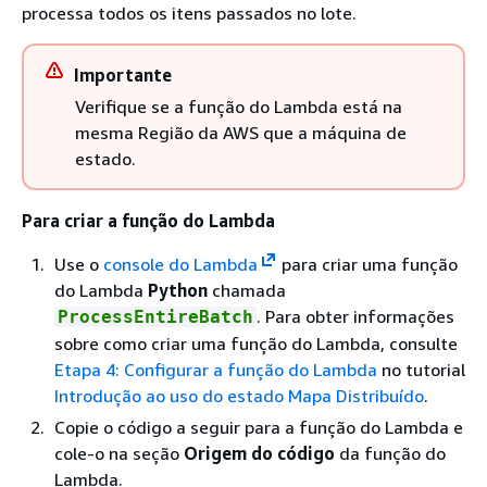
processa todos os itens passados no lote.
Importante
Verifique se a função do Lambda está na
mesma Região da AWS que a máquina de
estado.
Para criar a função do Lambda
Use o
console do Lambda
para criar uma função
do Lambda
Python
chamada
. Para obter informações
ProcessEntireBatch
sobre como criar uma função do Lambda, consulte
Etapa 4: Configurar a função do Lambda
no tutorial
Introdução ao uso do estado Mapa Distribuído
.
Copie o código a seguir para a função do Lambda e
cole-o na seção
Origem do código
da função do
Lambda.