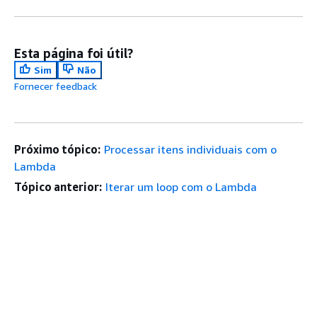
Esta página foi útil?
Sim
Não
Fornecer feedback
Próximo tópico:
Processar itens individuais com o
Lambda
Tópico anterior:
Iterar um loop com o Lambda