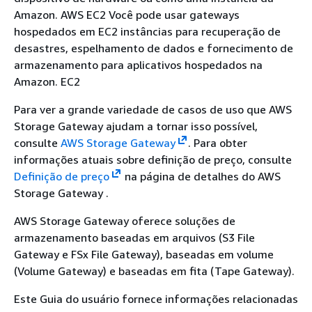
Amazon. AWS EC2 Você pode usar gateways
hospedados em EC2 instâncias para recuperação de
desastres, espelhamento de dados e fornecimento de
armazenamento para aplicativos hospedados na
Amazon. EC2
Para ver a grande variedade de casos de uso que AWS
Storage Gateway ajudam a tornar isso possível,
consulte
AWS Storage Gateway
. Para obter
informações atuais sobre definição de preço, consulte
Definição de preço
na página de detalhes do AWS
Storage Gateway .
AWS Storage Gateway oferece soluções de
armazenamento baseadas em arquivos (S3 File
Gateway e FSx File Gateway), baseadas em volume
(Volume Gateway) e baseadas em fita (Tape Gateway).
Este Guia do usuário fornece informações relacionadas