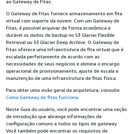
ao Gateway de Fitas.
O Gateway de Fitas fornece armazenamento em fita
virtual com suporte da nuvem. Com um Gateway de
Fitas, é possível arquivar de forma econômica e
durável os dados de backup no S3 Glacier Flexible
Retrieval ou S3 Glacier Deep Archive. O Gateway de
Fitas oferece uma infraestrutura de fita virtual que é
escalada perfeitamente de acordo com as
necessidades de seus negócios e elimina o encargo
operacional de provisionamento, ajuste de escala e
manutenção de uma infraestrutura de fitas física.
Para obter uma visão geral da arquitetura, consulte
Como Gateway de fitas funciona
.
Neste Guia do usuário, você pode encontrar uma seção
de introdução que abrange informações de
configuração comuns a todos os tipos de gateway.
Você também pode encontrar os requisitos de