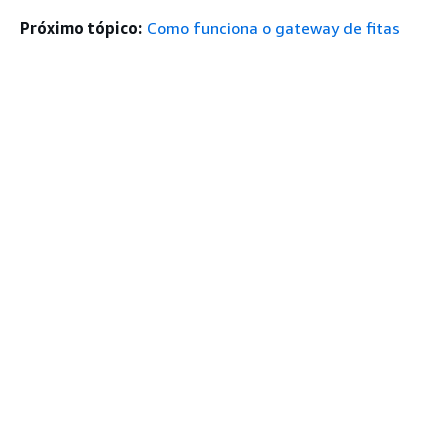
Próximo tópico:
Como funciona o gateway de fitas