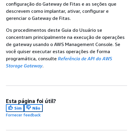
configuração do
Gateway de Fitas
e as seções que
descrevem como implantar, ativar, configurar e
gerenciar o
Gateway de Fitas
.
Os procedimentos deste Guia do Usuário se
concentram principalmente na execução de operações
de gateway usando o AWS Management Console. Se
você quiser executar estas operações de forma
programática, consulte
Referência de API do AWS
Storage Gateway
.
Esta página foi útil?
Sim
Não
Fornecer feedback