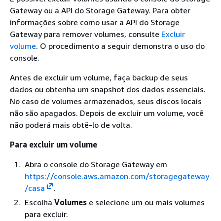
Gateway ou a API do Storage Gateway. Para obter
informações sobre como usar a API do Storage
Gateway para remover volumes, consulte
Excluir
volume
. O procedimento a seguir demonstra o uso do
console.
Antes de excluir um volume, faça backup de seus
dados ou obtenha um snapshot dos dados essenciais.
No caso de volumes armazenados, seus discos locais
não são apagados. Depois de excluir um volume, você
não poderá mais obtê-lo de volta.
Para excluir um volume
Abra o console do Storage Gateway em
https://console.aws.amazon.com/storagegateway
/casa
.
Escolha
Volumes
e selecione um ou mais volumes
para excluir.