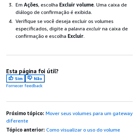
Em
Ações
, escolha
Excluir volume
. Uma caixa de
diálogo de confirmação é exibida.
Verifique se você deseja excluir os volumes
especificados, digite a palavra
excluir
na caixa de
confirmação e escolha
Excluir
.
Esta página foi útil?
Sim
Não
Fornecer feedback
Próximo tópico:
Mover seus volumes para um gateway
diferente
Tópico anterior:
Como visualizar o uso do volume