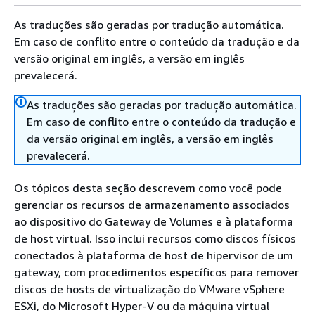
As traduções são geradas por tradução automática.
Em caso de conflito entre o conteúdo da tradução e da
versão original em inglês, a versão em inglês
prevalecerá.
As traduções são geradas por tradução automática.
Em caso de conflito entre o conteúdo da tradução e
da versão original em inglês, a versão em inglês
prevalecerá.
Os tópicos desta seção descrevem como você pode
gerenciar os recursos de armazenamento associados
ao dispositivo do Gateway de Volumes e à plataforma
de host virtual. Isso inclui recursos como discos físicos
conectados à plataforma de host de hipervisor de um
gateway, com procedimentos específicos para remover
discos de hosts de virtualização do VMware vSphere
ESXi, do Microsoft Hyper-V ou da máquina virtual