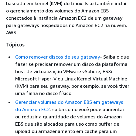
baseada em kernel (KVM) do Linux. Isso também inclui
o gerenciamento dos volumes do Amazon EBS
conectados à instância Amazon EC2 de um gateway
para gateways hospedados no Amazon EC2 na nuvem.
AWS
Tópicos
Como remover discos de seu gateway
- Saiba o que
fazer se precisar remover um disco da plataforma
host de virtualização VMware vSphere, ESXi
Microsoft Hyper-V ou Linux Kernel Virtual Machine
(KVM) para seu gateway, por exemplo, se você tiver
uma falha no disco físico.
Gerenciar volumes do Amazon EBS em gateways
do Amazon EC2
: saiba como você pode aumentar
ou reduzir a quantidade de volumes do Amazon
EBS que são alocados para uso como buffer de
upload ou armazenamento em cache para um