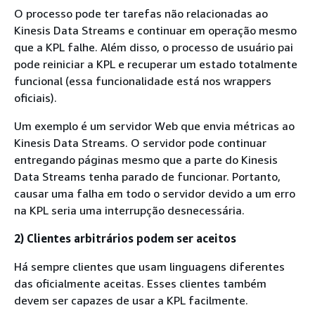
O processo pode ter tarefas não relacionadas ao
Kinesis Data Streams e continuar em operação mesmo
que a KPL falhe. Além disso, o processo de usuário pai
pode reiniciar a KPL e recuperar um estado totalmente
funcional (essa funcionalidade está nos wrappers
oficiais).
Um exemplo é um servidor Web que envia métricas ao
Kinesis Data Streams. O servidor pode continuar
entregando páginas mesmo que a parte do Kinesis
Data Streams tenha parado de funcionar. Portanto,
causar uma falha em todo o servidor devido a um erro
na KPL seria uma interrupção desnecessária.
2) Clientes arbitrários podem ser aceitos
Há sempre clientes que usam linguagens diferentes
das oficialmente aceitas. Esses clientes também
devem ser capazes de usar a KPL facilmente.