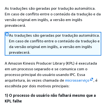
As traduções são geradas por tradução automática.
Em caso de conflito entre o conteúdo da tradução e da
versão original em inglês, a versão em inglês
prevalecerá.
As traduções são geradas por tradução automática.
Em caso de conflito entre o conteúdo da tradução e
da versão original em inglês, a versão em inglês
prevalecerá.
A Amazon Kinesis Producer Library (KPL) é executada
em um processo separado e se comunica com o
processo principal do usuário usando IPC. Essa
arquitetura, às vezes chamada de
microsserviço
, é
escolhida por dois motivos principais:
1) O processo do usuário não falhará mesmo que a
KPL falhe