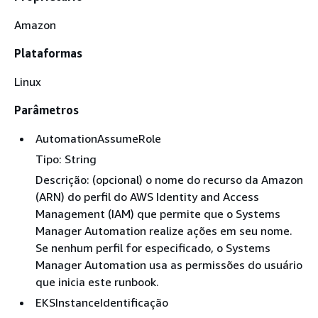
Amazon
Plataformas
Linux
Parâmetros
AutomationAssumeRole
Tipo: String
Descrição: (opcional) o nome do recurso da Amazon
(ARN) do perfil do AWS Identity and Access
Management (IAM) que permite que o Systems
Manager Automation realize ações em seu nome.
Se nenhum perfil for especificado, o Systems
Manager Automation usa as permissões do usuário
que inicia este runbook.
EKSInstanceIdentificação