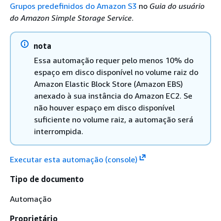
Grupos predefinidos do Amazon S3
no
Guia do usuário
do Amazon Simple Storage Service
.
nota
Essa automação requer pelo menos 10% do
espaço em disco disponível no volume raiz do
Amazon Elastic Block Store (Amazon EBS)
anexado à sua instância do Amazon EC2. Se
não houver espaço em disco disponível
suficiente no volume raiz, a automação será
interrompida.
Executar esta automação (console)
Tipo de documento
Automação
Proprietário