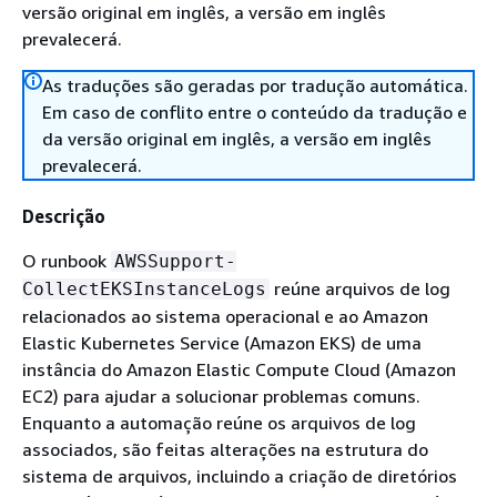
versão original em inglês, a versão em inglês
prevalecerá.
As traduções são geradas por tradução automática.
Em caso de conflito entre o conteúdo da tradução e
da versão original em inglês, a versão em inglês
prevalecerá.
Descrição
O runbook
AWSSupport-
reúne arquivos de log
CollectEKSInstanceLogs
relacionados ao sistema operacional e ao Amazon
Elastic Kubernetes Service (Amazon EKS) de uma
instância do Amazon Elastic Compute Cloud (Amazon
EC2) para ajudar a solucionar problemas comuns.
Enquanto a automação reúne os arquivos de log
associados, são feitas alterações na estrutura do
sistema de arquivos, incluindo a criação de diretórios