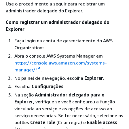
Use o procedimento a seguir para registrar um
administrador delegado do Explorer.
Como registrar um administrador delegado do
Explorer
Faça login na conta de gerenciamento do AWS
Organizations.
Abra o console AWS Systems Manager em
https://console.aws.amazon.com/systems-
manager/
.
No painel de navegação, escolha
Explorer
.
Escolha
Configurações
.
Na seção
Administrador delegado para o
Explorer
, verifique se você configurou a função
vinculada ao serviço e as opções de acesso ao
serviço necessárias. Se for necessário, selecione os
botões
Create role
(Criar regra) e
Enable access