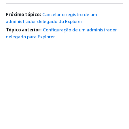
Próximo tópico:
Cancelar o registro de um
administrador delegado do Explorer
Tópico anterior:
Configuração de um administrador
delegado para Explorer