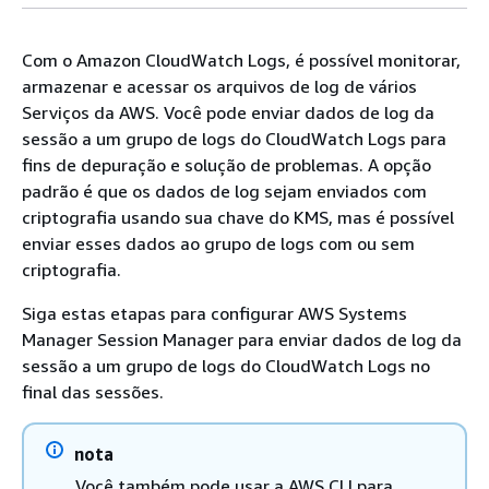
Com o Amazon CloudWatch Logs, é possível monitorar,
armazenar e acessar os arquivos de log de vários
Serviços da AWS. Você pode enviar dados de log da
sessão a um grupo de logs do CloudWatch Logs para
fins de depuração e solução de problemas. A opção
padrão é que os dados de log sejam enviados com
criptografia usando sua chave do KMS, mas é possível
enviar esses dados ao grupo de logs com ou sem
criptografia.
Siga estas etapas para configurar AWS Systems
Manager Session Manager para enviar dados de log da
sessão a um grupo de logs do CloudWatch Logs no
final das sessões.
nota
Você também pode usar a AWS CLI para