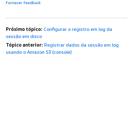
Fornecer feedback
Próximo tópico:
Configurar o registro em log da
sessão em disco
Tópico anterior:
Registrar dados da sessão em log
usando o Amazon S3 (console)