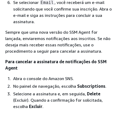
Se selecionar
, você receberá um e-mail
Email
solicitando que você confirme sua inscrição. Abra o
e-mail e siga as instruções para concluir a sua
assinatura.
Sempre que uma nova versão do SSM Agent for
lançada, enviaremos notificações aos inscritos. Se não
deseja mais receber essas notificações, use o
procedimento a seguir para cancelar a assinatura.
Para cancelar a assinatura de notificações do SSM
Agent
Abra o console do Amazon SNS.
No painel de navegação, escolha
Subscriptions
.
Selecione a assinatura e, em seguida,
Delete
(Excluir). Quando a confirmação for solicitada,
escolha
Excluir
.