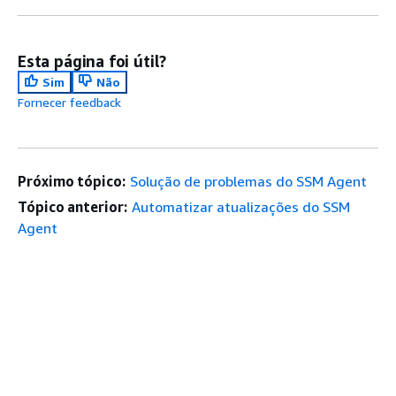
Esta página foi útil?
Sim
Não
Fornecer feedback
Próximo tópico:
Solução de problemas do SSM Agent
Tópico anterior:
Automatizar atualizações do SSM
Agent