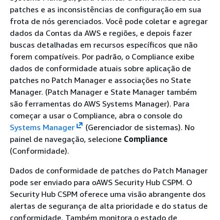
patches e as inconsistências de configuração em sua
frota de nós gerenciados. Você pode coletar e agregar
dados da Contas da AWS e regiões, e depois fazer
buscas detalhadas em recursos específicos que não
forem compatíveis. Por padrão, o Compliance exibe
dados de conformidade atuais sobre aplicação de
patches no Patch Manager e associações no State
Manager. (Patch Manager e State Manager também
são ferramentas do AWS Systems Manager). Para
começar a usar o Compliance, abra o console do
Systems Manager
(Gerenciador de sistemas). No
painel de navegação, selecione
Compliance
(Conformidade).
Dados de conformidade de patches do Patch Manager
pode ser enviado para oAWS Security Hub CSPM. O
Security Hub CSPM oferece uma visão abrangente dos
alertas de segurança de alta prioridade e do status de
conformidade. Também monitora o estado de