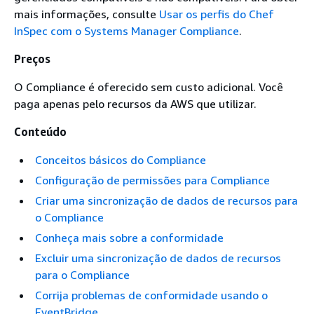
mais informações, consulte
Usar os perfis do Chef
InSpec com o Systems Manager Compliance
.
Preços
O Compliance é oferecido sem custo adicional. Você
paga apenas pelo recursos da AWS que utilizar.
Conteúdo
Conceitos básicos do Compliance
Configuração de permissões para Compliance
Criar uma sincronização de dados de recursos para
o Compliance
Conheça mais sobre a conformidade
Excluir uma sincronização de dados de recursos
para o Compliance
Corrija problemas de conformidade usando o
EventBridge