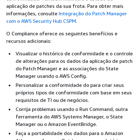
aplicação de patches da sua frota. Para obter mais
informações, consulte
Integração do Patch Manager
com o AWS Security Hub CSPM
.
O Compliance oferece os seguintes benefícios e
recursos adicionais:
Visualizar o histórico de conformidade e o controle
de alterações para os dados da aplicação de patch
do Patch Manager e as associações do State
Manager usando o AWS Config.
Personalizar a conformidade do para criar seus
próprios tipos de conformidade com base em seus
requisitos de TI ou de negócios.
Corrija problemas usando o Run Command, outra
ferramenta do AWS Systems Manager, o State
Manager ou o Amazon EventBridge.
Faça a portabilidade dos dados para o Amazon