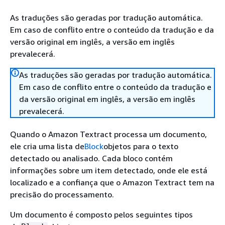
As traduções são geradas por tradução automática.
Em caso de conflito entre o conteúdo da tradução e da
versão original em inglês, a versão em inglês
prevalecerá.
As traduções são geradas por tradução automática.
Em caso de conflito entre o conteúdo da tradução e
da versão original em inglês, a versão em inglês
prevalecerá.
Quando o Amazon Textract processa um documento,
ele cria uma lista de
Block
objetos para o texto
detectado ou analisado. Cada bloco contém
informações sobre um item detectado, onde ele está
localizado e a confiança que o Amazon Textract tem na
precisão do processamento.
Um documento é composto pelos seguintes tipos