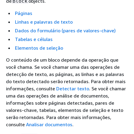
de
objects.
Block
Páginas
Linhas e palavras de texto
Dados do formulário (pares de valores-chave)
Tabelas e células
Elementos de seleção
O conteúdo de um bloco depende da operação que
você chama. Se você chamar uma das operações de
detecção de texto, as páginas, as linhas e as palavras
do texto detectado serão retornadas. Para obter mais
informações, consulte
Detectar texto
. Se você chamar
uma das operações de análise de documentos,
informações sobre páginas detectadas, pares de
valores-chave, tabelas, elementos de seleção e texto
serão retornadas. Para obter mais informações,
consulte
Analisar documentos
.