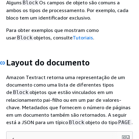
Alguns
Os campos de objeto são comuns a
Block
ambos os tipos de processamento. Por exemplo, cada
bloco tem um identificador exclusivo.
Para obter exemplos que mostram como
usar
objetos, consulte
Tutoriais
.
Block
Layout do documento
Amazon Textract retorna uma representação de um
documento como uma lista de diferentes tipos
de
objetos que estão vinculados em um
Block
relacionamento pai-filho ou em um par de valores-
chave. Metadados que fornecem o número de páginas
em um documento também são retornados. A seguir
está a JSON para um típico
objeto do tipo
.
Block
PAGE