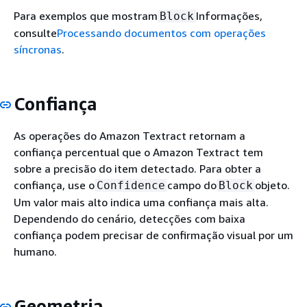
Para exemplos que mostram
Informações,
Block
consulte
Processando documentos com operações
síncronas
.
Confiança
As operações do Amazon Textract retornam a
confiança percentual que o Amazon Textract tem
sobre a precisão do item detectado. Para obter a
confiança, use o
campo do
objeto.
Confidence
Block
Um valor mais alto indica uma confiança mais alta.
Dependendo do cenário, detecções com baixa
confiança podem precisar de confirmação visual por um
humano.
Geometria