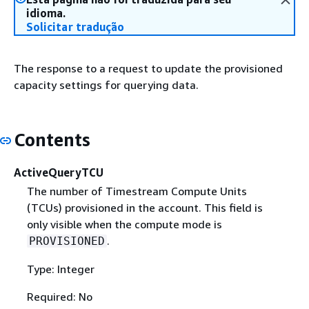
idioma.
Solicitar tradução
The response to a request to update the provisioned
capacity settings for querying data.
Contents
ActiveQueryTCU
The number of Timestream Compute Units
(TCUs) provisioned in the account. This field is
only visible when the compute mode is
.
PROVISIONED
Type: Integer
Required: No