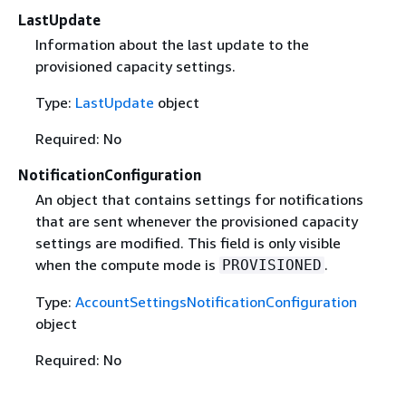
LastUpdate
Information about the last update to the
provisioned capacity settings.
Type:
LastUpdate
object
Required: No
NotificationConfiguration
An object that contains settings for notifications
that are sent whenever the provisioned capacity
settings are modified. This field is only visible
when the compute mode is
.
PROVISIONED
Type:
AccountSettingsNotificationConfiguration
object
Required: No