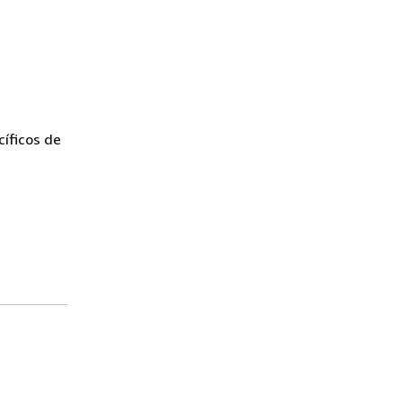
íficos de