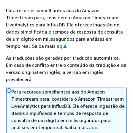
Para recursos semelhantes aos do Amazon
Timestream para, considere o Amazon Timestream
LiveAnalytics para InfluxDB. Ele oferece ingestão de
dados simplificada e tempos de resposta de consulta
de um dígito em milissegundos para análises em
tempo real. Saiba mais
aqui
.
As traduções são geradas por tradução automática.
Em caso de conflito entre o conteúdo da tradução e da
versão original em inglês, a versão em inglês
prevalecerá.
Para recursos semelhantes aos do Amazon
Timestream para, considere o Amazon Timestream
LiveAnalytics para InfluxDB. Ele oferece ingestão de
dados simplificada e tempos de resposta de
consulta de um dígito em milissegundos para
análises em tempo real. Saiba mais
aqui
.