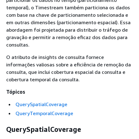
temporal), o Timestream também particiona os dados
com base na chave de particionamento selecionada e
em outras dimensões (particionamento espacial). Essa
abordagem foi projetada para distribuir o tráfego de
gravação e permitir a remoção eficaz dos dados para
consultas.
O atributo de insights de consulta fornece
informações valiosas sobre a eficiência de remoção da
consulta, que inclui cobertura espacial da consulta e
cobertura temporal da consulta.
Tópicos
QuerySpatialCoverage
QueryTemporalCoverage
QuerySpatialCoverage