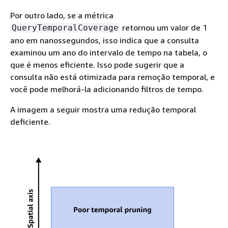
Por outro lado, se a métrica
retornou um valor de 1
QueryTemporalCoverage
ano em nanossegundos, isso indica que a consulta
examinou um ano do intervalo de tempo na tabela, o
que é menos eficiente. Isso pode sugerir que a
consulta não está otimizada para remoção temporal, e
você pode melhorá-la adicionando filtros de tempo.
A imagem a seguir mostra uma redução temporal
deficiente.