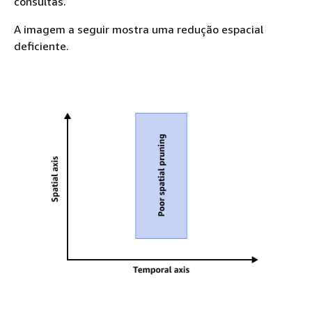
consultas.
A imagem a seguir mostra uma redução espacial
deficiente.