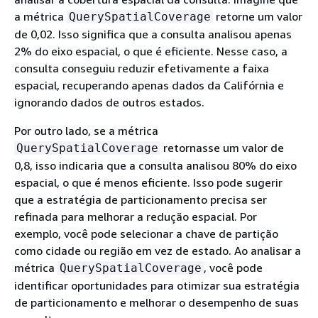
a métrica
retorne um valor
QuerySpatialCoverage
de 0,02. Isso significa que a consulta analisou apenas
2% do eixo espacial, o que é eficiente. Nesse caso, a
consulta conseguiu reduzir efetivamente a faixa
espacial, recuperando apenas dados da Califórnia e
ignorando dados de outros estados.
Por outro lado, se a métrica
retornasse um valor de
QuerySpatialCoverage
0,8, isso indicaria que a consulta analisou 80% do eixo
espacial, o que é menos eficiente. Isso pode sugerir
que a estratégia de particionamento precisa ser
refinada para melhorar a redução espacial. Por
exemplo, você pode selecionar a chave de partição
como cidade ou região em vez de estado. Ao analisar a
métrica
, você pode
QuerySpatialCoverage
identificar oportunidades para otimizar sua estratégia
de particionamento e melhorar o desempenho de suas