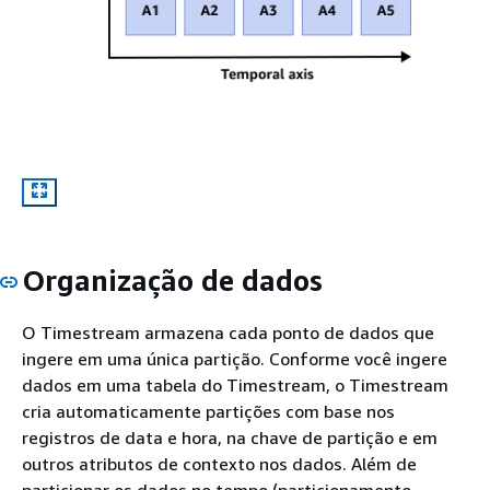
Organização de dados
O Timestream armazena cada ponto de dados que
ingere em uma única partição. Conforme você ingere
dados em uma tabela do Timestream, o Timestream
cria automaticamente partições com base nos
registros de data e hora, na chave de partição e em
outros atributos de contexto nos dados. Além de
particionar os dados no tempo (particionamento