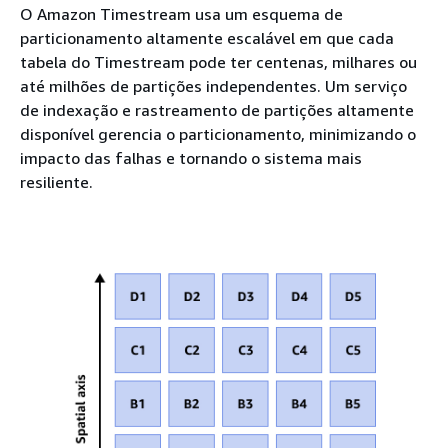
O Amazon Timestream usa um esquema de
particionamento altamente escalável em que cada
tabela do Timestream pode ter centenas, milhares ou
até milhões de partições independentes. Um serviço
de indexação e rastreamento de partições altamente
disponível gerencia o particionamento, minimizando o
impacto das falhas e tornando o sistema mais
resiliente.