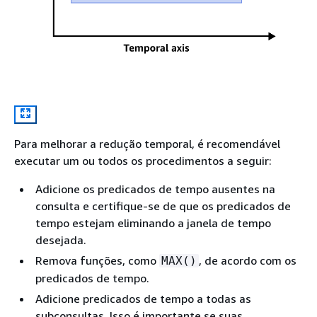
Para melhorar a redução temporal, é recomendável
executar um ou todos os procedimentos a seguir:
Adicione os predicados de tempo ausentes na
consulta e certifique-se de que os predicados de
tempo estejam eliminando a janela de tempo
desejada.
Remova funções, como
, de acordo com os
MAX()
predicados de tempo.
Adicione predicados de tempo a todas as
subconsultas. Isso é importante se suas