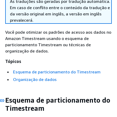
As traduções são geradas por tradução automática.
Em caso de conflito entre o conteúdo da tradução e
da versão original em inglês, a versão em inglês
prevalecerá.
Você pode otimizar os padrões de acesso aos dados no
Amazon Timestream usando o esquema de
particionamento Timestream ou técnicas de
organização de dados.
Tópicos
Esquema de particionamento do Timestream
Organização de dados
Esquema de particionamento do
Timestream