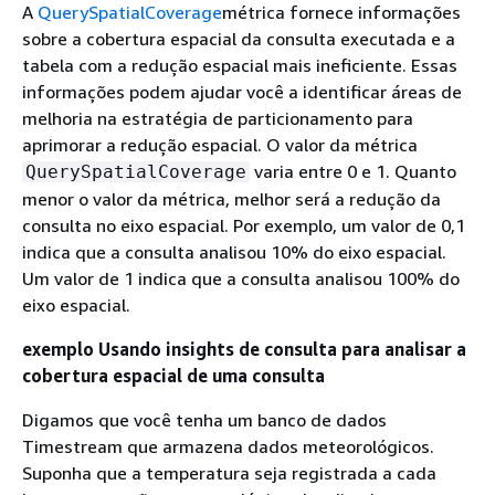
A
QuerySpatialCoverage
métrica fornece informações
sobre a cobertura espacial da consulta executada e a
tabela com a redução espacial mais ineficiente. Essas
informações podem ajudar você a identificar áreas de
melhoria na estratégia de particionamento para
aprimorar a redução espacial. O valor da métrica
varia entre 0 e 1. Quanto
QuerySpatialCoverage
menor o valor da métrica, melhor será a redução da
consulta no eixo espacial. Por exemplo, um valor de 0,1
indica que a consulta analisou 10% do eixo espacial.
Um valor de 1 indica que a consulta analisou 100% do
eixo espacial.
exemplo Usando insights de consulta para analisar a
cobertura espacial de uma consulta
Digamos que você tenha um banco de dados
Timestream que armazena dados meteorológicos.
Suponha que a temperatura seja registrada a cada