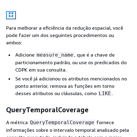
Para melhorar a eficiência da redução espacial, você
pode fazer um dos seguintes procedimentos ou
ambos:
Adicione
, que é a chave de
measure_name
particionamento padrão, ou use os predicados do
CDPK em sua consulta.
Se você já adicionou os atributos mencionados no
ponto anterior, remova as funções em torno
desses atributos ou cláusulas, como
.
LIKE
QueryTemporalCoverage
A métrica
fornece
QueryTemporalCoverage
informações sobre o intervalo temporal analisado pela