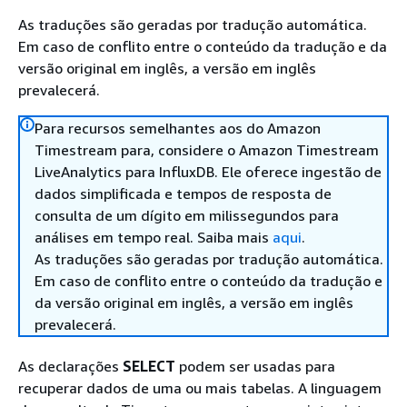
As traduções são geradas por tradução automática.
Em caso de conflito entre o conteúdo da tradução e da
versão original em inglês, a versão em inglês
prevalecerá.
Para recursos semelhantes aos do Amazon
Timestream para, considere o Amazon Timestream
LiveAnalytics para InfluxDB. Ele oferece ingestão de
dados simplificada e tempos de resposta de
consulta de um dígito em milissegundos para
análises em tempo real. Saiba mais
aqui
.
As traduções são geradas por tradução automática.
Em caso de conflito entre o conteúdo da tradução e
da versão original em inglês, a versão em inglês
prevalecerá.
As declarações
SELECT
podem ser usadas para
recuperar dados de uma ou mais tabelas. A linguagem