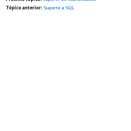
Tópico anterior:
Suporte a SQL