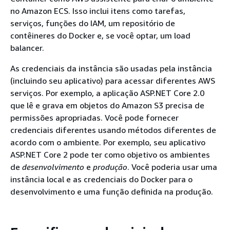
no Amazon ECS. Isso inclui itens como tarefas,
serviços, funções do IAM, um repositório de
contêineres do Docker e, se você optar, um load
balancer.
As credenciais da instância são usadas pela instância
(incluindo seu aplicativo) para acessar diferentes AWS
serviços. Por exemplo, a aplicação ASP.NET Core 2.0
que lê e grava em objetos do Amazon S3 precisa de
permissões apropriadas. Você pode fornecer
credenciais diferentes usando métodos diferentes de
acordo com o ambiente. Por exemplo, seu aplicativo
ASP.NET Core 2 pode ter como objetivo os ambientes
de
desenvolvimento
e
produção
. Você poderia usar uma
instância local e as credenciais do Docker para o
desenvolvimento e uma função definida na produção.