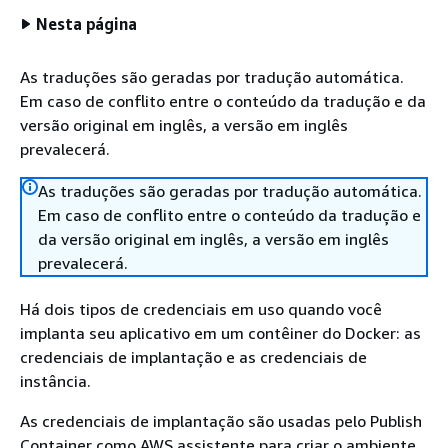
Nesta página
As traduções são geradas por tradução automática.
Em caso de conflito entre o conteúdo da tradução e da
versão original em inglês, a versão em inglês
prevalecerá.
As traduções são geradas por tradução automática.
Em caso de conflito entre o conteúdo da tradução e
da versão original em inglês, a versão em inglês
prevalecerá.
Há dois tipos de credenciais em uso quando você
implanta seu aplicativo em um contêiner do Docker: as
credenciais de implantação e as credenciais de
instância.
As credenciais de implantação são usadas pelo Publish
Container como AWS assistente para criar o ambiente