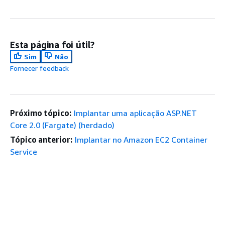
Esta página foi útil?
Sim
Não
Fornecer feedback
Próximo tópico:
Implantar uma aplicação ASP.NET
Core 2.0 (Fargate) (herdado)
Tópico anterior:
Implantar no Amazon EC2 Container
Service