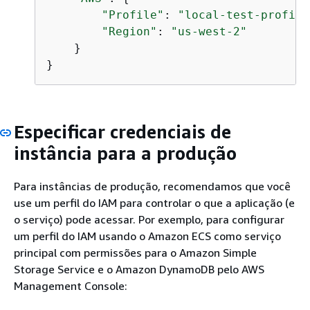
"Profile"
: 
"local-test-profile
"Region"
: 
"us-west-2"
    }

}
Especificar credenciais de
instância para a produção
Para instâncias de produção, recomendamos que você
use um perfil do IAM para controlar o que a aplicação (e
o serviço) pode acessar. Por exemplo, para configurar
um perfil do IAM usando o Amazon ECS como serviço
principal com permissões para o Amazon Simple
Storage Service e o Amazon DynamoDB pelo AWS
Management Console: