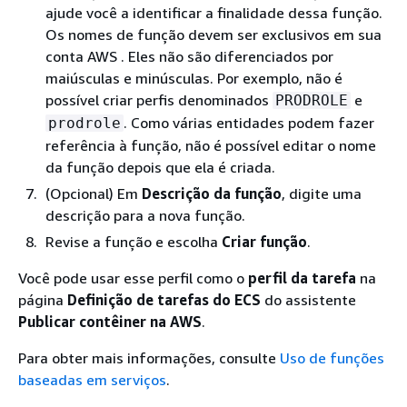
ajude você a identificar a finalidade dessa função.
Os nomes de função devem ser exclusivos em sua
conta AWS . Eles não são diferenciados por
maiúsculas e minúsculas. Por exemplo, não é
possível criar perfis denominados
e
PRODROLE
. Como várias entidades podem fazer
prodrole
referência à função, não é possível editar o nome
da função depois que ela é criada.
(Opcional) Em
Descrição da função
, digite uma
descrição para a nova função.
Revise a função e escolha
Criar função
.
Você pode usar esse perfil como o
perfil da tarefa
na
página
Definição de tarefas do ECS
do assistente
Publicar contêiner na AWS
.
Para obter mais informações, consulte
Uso de funções
baseadas em serviços
.