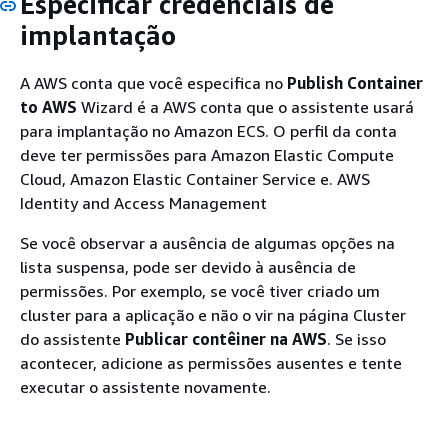
Especificar credenciais de
implantação
A AWS conta que você especifica no
Publish Container
to AWS
Wizard é a AWS conta que o assistente usará
para implantação no Amazon ECS. O perfil da conta
deve ter permissões para Amazon Elastic Compute
Cloud, Amazon Elastic Container Service e. AWS
Identity and Access Management
Se você observar a ausência de algumas opções na
lista suspensa, pode ser devido à ausência de
permissões. Por exemplo, se você tiver criado um
cluster para a aplicação e não o vir na página Cluster
do assistente
Publicar contêiner na AWS
. Se isso
acontecer, adicione as permissões ausentes e tente
executar o assistente novamente.