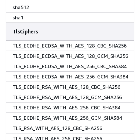
sha512
sha1
TlsCiphers
TLS_ECDHE_ECDSA_WITH_AES_128_CBC_SHA256
TLS_ECDHE_ECDSA_WITH_AES_128_GCM_SHA256
TLS_ECDHE_ECDSA_WITH_AES_256_CBC_SHA384
TLS_ECDHE_ECDSA_WITH_AES_256_GCM_SHA384
TLS_ECDHE_RSA_WITH_AES_128_CBC_SHA256
TLS_ECDHE_RSA_WITH_AES_128_GCM_SHA256
TLS_ECDHE_RSA_WITH_AES_256_CBC_SHA384
TLS_ECDHE_RSA_WITH_AES_256_GCM_SHA384
TLS_RSA_WITH_AES_128_CBC_SHA256
TLS_RSA_WITH_AES_256_CBC_SHA256