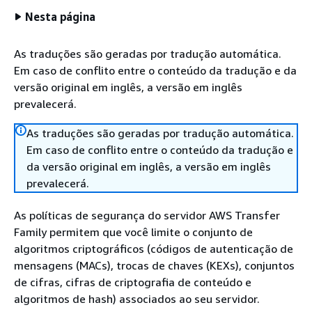
Nesta página
As traduções são geradas por tradução automática.
Em caso de conflito entre o conteúdo da tradução e da
versão original em inglês, a versão em inglês
prevalecerá.
As traduções são geradas por tradução automática.
Em caso de conflito entre o conteúdo da tradução e
da versão original em inglês, a versão em inglês
prevalecerá.
As políticas de segurança do servidor AWS Transfer
Family permitem que você limite o conjunto de
algoritmos criptográficos (códigos de autenticação de
mensagens (MACs), trocas de chaves (KEXs), conjuntos
de cifras, cifras de criptografia de conteúdo e
algoritmos de hash) associados ao seu servidor.