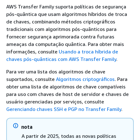
AWS Transfer Family suporta políticas de segurança
pós-quântica que usam algoritmos híbridos de troca
de chaves, combinando métodos criptográficos
tradicionais com algoritmos pós-quânticos para
fornecer segurança aprimorada contra futuras
ameaças da computação quântica. Para obter mais
informações, consulte
Usando a troca híbrida de
chaves pós-quânticas com AWS Transfer Family
.
Para ver uma lista dos algoritmos de chave
suportados, consulte
Algoritmos criptográficos
. Para
obter uma lista de algoritmos de chave compatíveis
para uso com chaves de host de servidor e chaves de
usuário gerenciadas por serviços, consulte
Gerenciando chaves SSH e PGP no Transfer Family
.
nota
A partir de 2025, todas as novas políticas