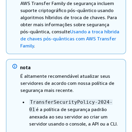
AWS Transfer Family de segurança incluem
suporte criptográfico pós-quântico usando
algoritmos híbridos de troca de chaves. Para
obter mais informações sobre segurança
pós-quântica, consulte
Usando a troca híbrida
de chaves pós-quânticas com AWS Transfer
Family
.
nota
É altamente recomendável atualizar seus
servidores de acordo com nossa política de
segurança mais recente.
TransferSecurityPolicy-2024-
é a política de segurança padrão
01
anexada ao seu servidor ao criar um
servidor usando o console, a API ou a CLI.