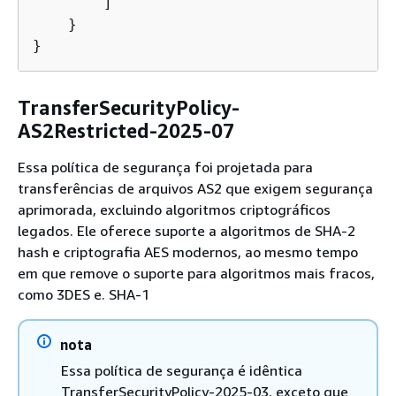
        ]

    }

}
TransferSecurityPolicy-
AS2Restricted-2025-07
Essa política de segurança foi projetada para
transferências de arquivos AS2 que exigem segurança
aprimorada, excluindo algoritmos criptográficos
legados. Ele oferece suporte a algoritmos de SHA-2
hash e criptografia AES modernos, ao mesmo tempo
em que remove o suporte para algoritmos mais fracos,
como 3DES e. SHA-1
nota
Essa política de segurança é idêntica
TransferSecurityPolicy-2025-03, exceto que