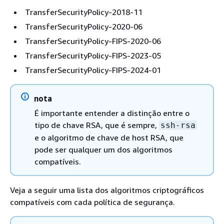
TransferSecurityPolicy-2018-11
TransferSecurityPolicy-2020-06
TransferSecurityPolicy-FIPS-2020-06
TransferSecurityPolicy-FIPS-2023-05
TransferSecurityPolicy-FIPS-2024-01
nota
É importante entender a distinção entre o
tipo de chave RSA, que é sempre,
ssh-rsa
e o algoritmo de chave de host RSA, que
pode ser qualquer um dos algoritmos
compatíveis.
Veja a seguir uma lista dos algoritmos criptográficos
compatíveis com cada política de segurança.