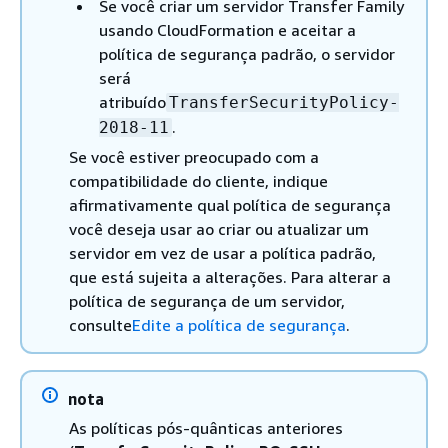
Se você criar um servidor Transfer Family
usando CloudFormation e aceitar a
política de segurança padrão, o servidor
será
atribuído
TransferSecurityPolicy-
.
2018-11
Se você estiver preocupado com a
compatibilidade do cliente, indique
afirmativamente qual política de segurança
você deseja usar ao criar ou atualizar um
servidor em vez de usar a política padrão,
que está sujeita a alterações. Para alterar a
política de segurança de um servidor,
consulte
Edite a política de segurança
.
nota
As políticas pós-quânticas anteriores