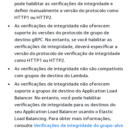
pode habilitar as verificações de integridade e
definir manualmente a versão do protocolo como
HTTP1 ou HTTP2.
As verificações de integridade não oferecem
suporte às versões do protocolo de grupo de
destino gRPC. No entanto, se você habilitar as
verificações de integridade, deverá especificar a
versão do protocolo de verificação de integridade
como HTTP1 ou HTTP2.
As verificações de integridade não são compatíveis
com grupos de destino do Lambda.
As verificações de integridade não oferecem
suporte a grupos de destino do Application Load
Balancer. No entanto, você pode habilitar
verificações de integridade para os destinos do
seu Application Load Balancer usando o Elastic
Load Balancing. Para obter mais informações,
consulte
Verificações de integridade do grupo-alvo