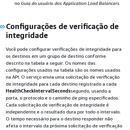
no
Guia do usuário dos Application Load Balancers
.
Configurações de verificação de
integridade
Você pode configurar verificações de integridade para
os destinos em um grupo de destino conforme
descrito na tabela a seguir. Os nomes das
configurações usados na tabela são os nomes usados
na API. O serviço envia uma solicitação de verificação
de integridade para cada destino registrado a cada
HealthCheckIntervalSeconds
segundo, usando a
porta, o protocolo e o caminho de ping especificados.
Cada solicitação de verificação de integridade é
independente e o resultado dura por todo o intervalo.
O tempo necessário para o destino responder não
afeta o intervalo da próxima solicitação de verificação