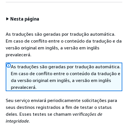
Nesta página
As traduções são geradas por tradução automática.
Em caso de conflito entre o conteúdo da tradução e da
versão original em inglês, a versão em inglês
prevalecerá.
As traduções são geradas por tradução automática.
Em caso de conflito entre o conteúdo da tradução e
da versão original em inglês, a versão em inglês
prevalecerá.
Seu serviço enviará periodicamente solicitações para
seus destinos registrados a fim de testar o status
deles. Esses testes se chamam
verificações de
integridade
.