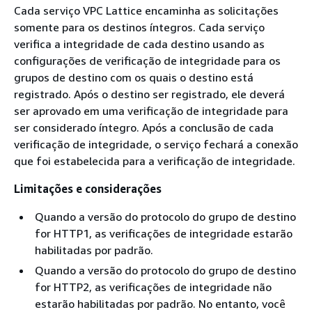
Cada serviço VPC Lattice encaminha as solicitações
somente para os destinos íntegros. Cada serviço
verifica a integridade de cada destino usando as
configurações de verificação de integridade para os
grupos de destino com os quais o destino está
registrado. Após o destino ser registrado, ele deverá
ser aprovado em uma verificação de integridade para
ser considerado íntegro. Após a conclusão de cada
verificação de integridade, o serviço fechará a conexão
que foi estabelecida para a verificação de integridade.
Limitações e considerações
Quando a versão do protocolo do grupo de destino
for HTTP1, as verificações de integridade estarão
habilitadas por padrão.
Quando a versão do protocolo do grupo de destino
for HTTP2, as verificações de integridade não
estarão habilitadas por padrão. No entanto, você