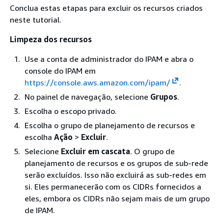
Conclua estas etapas para excluir os recursos criados
neste tutorial.
Limpeza dos recursos
Use a conta de administrador do IPAM e abra o
console do IPAM em
https://console.aws.amazon.com/ipam/
.
No painel de navegação, selecione
Grupos
.
Escolha o escopo privado.
Escolha o grupo de planejamento de recursos e
escolha
Ação
>
Excluir
.
Selecione
Excluir em cascata
. O grupo de
planejamento de recursos e os grupos de sub-rede
serão excluídos. Isso não excluirá as sub-redes em
si. Eles permanecerão com os CIDRs fornecidos a
eles, embora os CIDRs não sejam mais de um grupo
de IPAM.