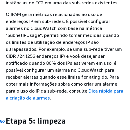
instâncias do EC2 em uma das sub-redes existentes.
O IPAM gera métricas relacionadas ao uso de
endereços IP em sub-redes. É possível configurar
alarmes no CloudWatch com base na métrica
"SubnetIPUsage", permitindo tomar medidas quando
os limites de utilização de endereços IP são
ultrapassados. Por exemplo, se uma sub-rede tiver um
CIDR /24 (256 endereços IP) e você desejar ser
notificado quando 80% dos IPs estiverem em uso, é
possível configurar um alarme no CloudWatch para
receber alertas quando esse limite for atingido. Para
obter mais informações sobre como criar um alarme
para o uso do IP da sub-rede, consulte
Dica rápida para
a criação de alarmes
.
Etapa 5: limpeza