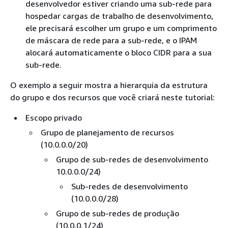
desenvolvedor estiver criando uma sub-rede para
hospedar cargas de trabalho de desenvolvimento,
ele precisará escolher um grupo e um comprimento
de máscara de rede para a sub-rede, e o IPAM
alocará automaticamente o bloco CIDR para a sua
sub-rede.
O exemplo a seguir mostra a hierarquia da estrutura
do grupo e dos recursos que você criará neste tutorial:
Escopo privado
Grupo de planejamento de recursos
(10.0.0.0/20)
Grupo de sub-redes de desenvolvimento
10.0.0.0/24)
Sub-redes de desenvolvimento
(10.0.0.0/28)
Grupo de sub-redes de produção
(10.0.0.1/24)