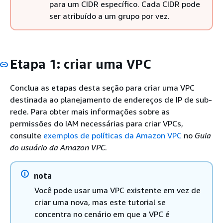
para um CIDR específico. Cada CIDR pode
ser atribuído a um grupo por vez.
Etapa 1: criar uma VPC
Conclua as etapas desta seção para criar uma VPC
destinada ao planejamento de endereços de IP de sub-
rede. Para obter mais informações sobre as
permissões do IAM necessárias para criar VPCs,
consulte
exemplos de políticas da Amazon VPC
no
Guia
do usuário da Amazon VPC
.
nota
Você pode usar uma VPC existente em vez de
criar uma nova, mas este tutorial se
concentra no cenário em que a VPC é