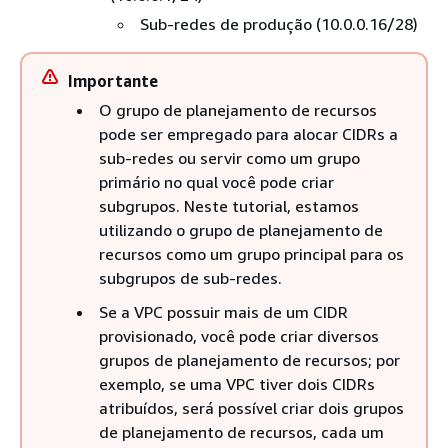
Sub-redes de produção (10.0.0.16/28)
Importante
O grupo de planejamento de recursos
pode ser empregado para alocar CIDRs a
sub-redes ou servir como um grupo
primário no qual você pode criar
subgrupos. Neste tutorial, estamos
utilizando o grupo de planejamento de
recursos como um grupo principal para os
subgrupos de sub-redes.
Se a VPC possuir mais de um CIDR
provisionado, você pode criar diversos
grupos de planejamento de recursos; por
exemplo, se uma VPC tiver dois CIDRs
atribuídos, será possível criar dois grupos
de planejamento de recursos, cada um