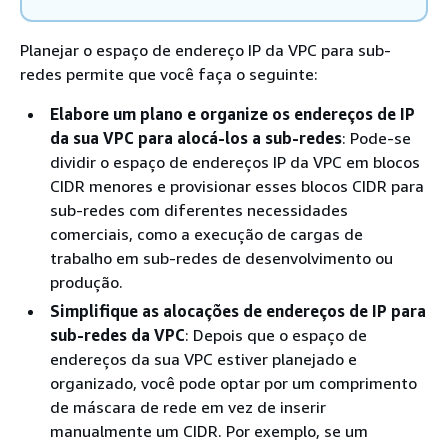
Planejar o espaço de endereço IP da VPC para sub-
redes permite que você faça o seguinte:
Elabore um plano e organize os endereços de IP
da sua VPC para alocá-los a sub-redes
: Pode-se
dividir o espaço de endereços IP da VPC em blocos
CIDR menores e provisionar esses blocos CIDR para
sub-redes com diferentes necessidades
comerciais, como a execução de cargas de
trabalho em sub-redes de desenvolvimento ou
produção.
Simplifique as alocações de endereços de IP para
sub-redes da VPC
: Depois que o espaço de
endereços da sua VPC estiver planejado e
organizado, você pode optar por um comprimento
de máscara de rede em vez de inserir
manualmente um CIDR. Por exemplo, se um