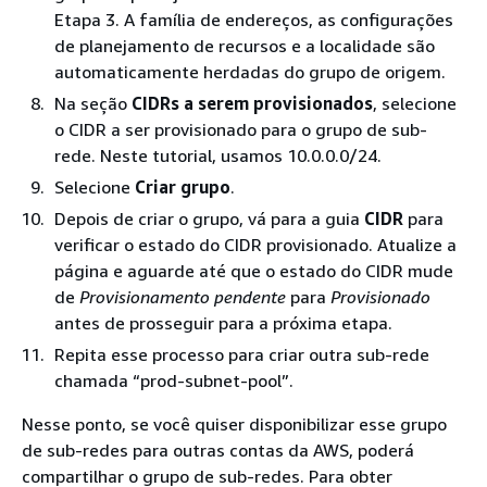
Etapa 3. A família de endereços, as configurações
de planejamento de recursos e a localidade são
automaticamente herdadas do grupo de origem.
Na seção
CIDRs a serem provisionados
, selecione
o CIDR a ser provisionado para o grupo de sub-
rede. Neste tutorial, usamos 10.0.0.0/24.
Selecione
Criar grupo
.
Depois de criar o grupo, vá para a guia
CIDR
para
verificar o estado do CIDR provisionado. Atualize a
página e aguarde até que o estado do CIDR mude
de
Provisionamento pendente
para
Provisionado
antes de prosseguir para a próxima etapa.
Repita esse processo para criar outra sub-rede
chamada “prod-subnet-pool”.
Nesse ponto, se você quiser disponibilizar esse grupo
de sub-redes para outras contas da AWS, poderá
compartilhar o grupo de sub-redes. Para obter