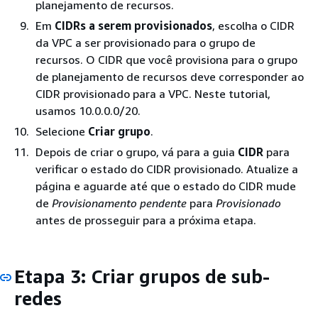
planejamento de recursos.
Em
CIDRs a serem provisionados
, escolha o CIDR
da VPC a ser provisionado para o grupo de
recursos. O CIDR que você provisiona para o grupo
de planejamento de recursos deve corresponder ao
CIDR provisionado para a VPC. Neste tutorial,
usamos 10.0.0.0/20.
Selecione
Criar grupo
.
Depois de criar o grupo, vá para a guia
CIDR
para
verificar o estado do CIDR provisionado. Atualize a
página e aguarde até que o estado do CIDR mude
de
Provisionamento pendente
para
Provisionado
antes de prosseguir para a próxima etapa.
Etapa 3: Criar grupos de sub-
redes