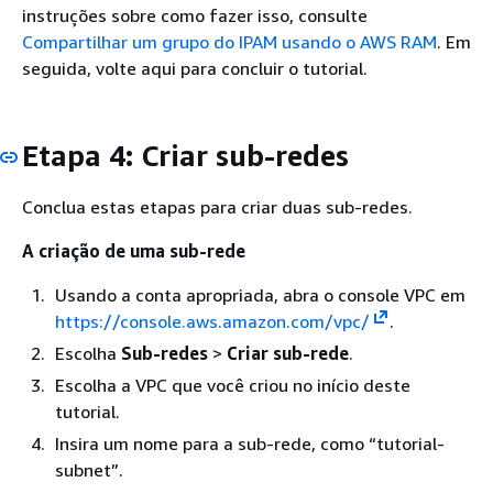
instruções sobre como fazer isso, consulte
Compartilhar um grupo do IPAM usando o AWS RAM
. Em
seguida, volte aqui para concluir o tutorial.
Etapa 4: Criar sub-redes
Conclua estas etapas para criar duas sub-redes.
A criação de uma sub-rede
Usando a conta apropriada, abra o console VPC em
https://console.aws.amazon.com/vpc/
.
Escolha
Sub-redes
>
Criar sub-rede
.
Escolha a VPC que você criou no início deste
tutorial.
Insira um nome para a sub-rede, como “tutorial-
subnet”.