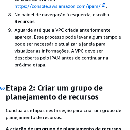
https://console.aws.amazon.com/ipam/
.
No painel de navegação à esquerda, escolha
Recursos
.
Aguarde até que a VPC criada anteriormente
apareça. Esse processo pode levar algum tempo e
pode ser necessário atualizar a janela para
visualizar as informações. A VPC deve ser
descoberta pelo IPAM antes de continuar na
próxima etapa.
Etapa 2: Criar um grupo de
planejamento de recursos
Conclua as etapas nesta seção para criar um grupo de
planejamento de recursos.
A criação de um grupo de planejamento de recursos