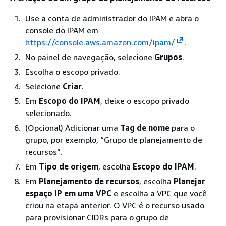
Use a conta de administrador do IPAM e abra o
console do IPAM em
https://console.aws.amazon.com/ipam/
.
No painel de navegação, selecione
Grupos
.
Escolha o escopo privado.
Selecione
Criar
.
Em
Escopo do IPAM
, deixe o escopo privado
selecionado.
(Opcional) Adicionar uma
Tag de nome
para o
grupo, por exemplo, “Grupo de planejamento de
recursos”.
Em
Tipo de origem
, escolha
Escopo do IPAM
.
Em
Planejamento de recursos
, escolha
Planejar
espaço IP em uma VPC
e escolha a VPC que você
criou na etapa anterior. O VPC é o recurso usado
para provisionar CIDRs para o grupo de