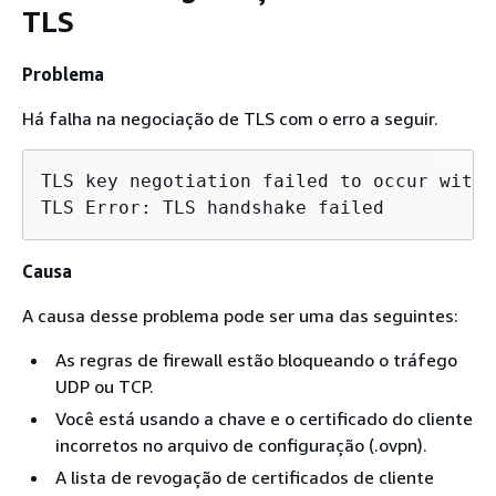
TLS
Problema
Há falha na negociação de TLS com o erro a seguir.
TLS key negotiation failed to occur withi
TLS Error: TLS handshake failed
Causa
A causa desse problema pode ser uma das seguintes:
As regras de firewall estão bloqueando o tráfego
UDP ou TCP.
Você está usando a chave e o certificado do cliente
incorretos no arquivo de configuração (.ovpn).
A lista de revogação de certificados de cliente