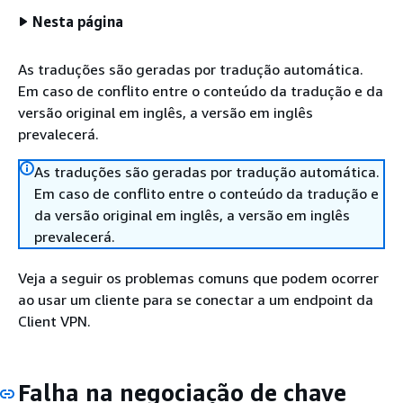
Nesta página
As traduções são geradas por tradução automática.
Em caso de conflito entre o conteúdo da tradução e da
versão original em inglês, a versão em inglês
prevalecerá.
As traduções são geradas por tradução automática.
Em caso de conflito entre o conteúdo da tradução e
da versão original em inglês, a versão em inglês
prevalecerá.
Veja a seguir os problemas comuns que podem ocorrer
ao usar um cliente para se conectar a um endpoint da
Client VPN.
Falha na negociação de chave