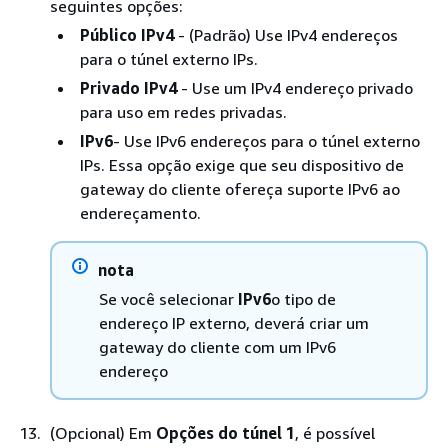
seguintes opções:
Público IPv4
- (Padrão) Use IPv4 endereços
para o túnel externo IPs.
Privado IPv4
- Use um IPv4 endereço privado
para uso em redes privadas.
IPv6
- Use IPv6 endereços para o túnel externo
IPs. Essa opção exige que seu dispositivo de
gateway do cliente ofereça suporte IPv6 ao
endereçamento.
nota
Se você selecionar
IPv6
o tipo de
endereço IP externo, deverá criar um
gateway do cliente com um IPv6
endereço
(Opcional) Em
Opções do túnel 1
, é possível