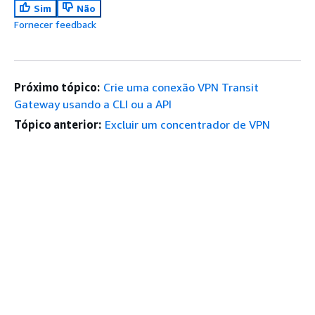
Sim
Não
Fornecer feedback
Próximo tópico:
Crie uma conexão VPN Transit
Gateway usando a CLI ou a API
Tópico anterior:
Excluir um concentrador de VPN