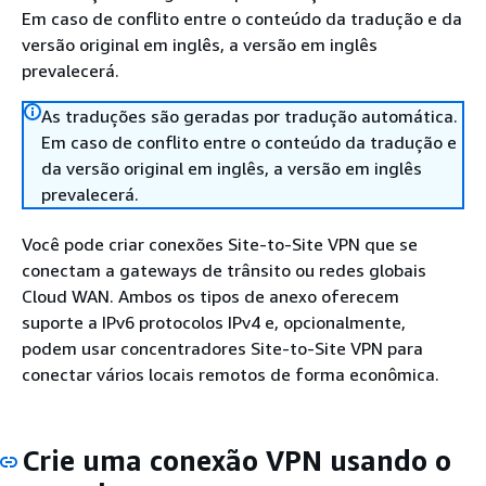
Em caso de conflito entre o conteúdo da tradução e da
versão original em inglês, a versão em inglês
prevalecerá.
As traduções são geradas por tradução automática.
Em caso de conflito entre o conteúdo da tradução e
da versão original em inglês, a versão em inglês
prevalecerá.
Você pode criar conexões Site-to-Site VPN que se
conectam a gateways de trânsito ou redes globais
Cloud WAN. Ambos os tipos de anexo oferecem
suporte a IPv6 protocolos IPv4 e, opcionalmente,
podem usar concentradores Site-to-Site VPN para
conectar vários locais remotos de forma econômica.
Crie uma conexão VPN usando o