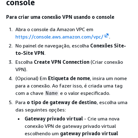
console
Para criar uma conexão VPN usando o console
Abra o console da Amazon VPC em
https://console.aws.amazon.com/vpc/
.
No painel de navegação, escolha
Conexões Site-
to-Site VPN
.
Escolha
Create VPN Connection
(Criar conexão
VPN).
(Opcional) Em
Etiqueta de nome
, insira um nome
para a conexão. Ao fazer isso, é criada uma tag
com a chave
e o valor especificado.
Name
Para
o tipo de gateway de destino
, escolha uma
das seguintes opções:
Gateway privado virtual
- Crie uma nova
conexão VPN de gateway privado virtual
escolhendo um
gateway privado virtual