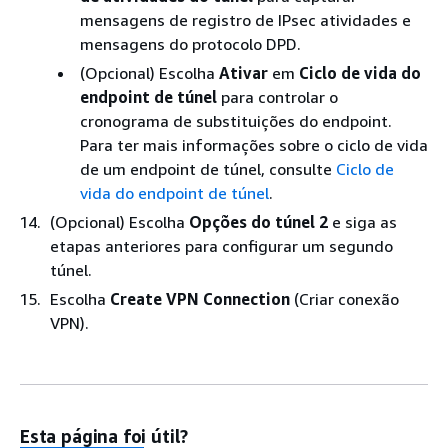
mensagens de registro de IPsec atividades e
mensagens do protocolo DPD.
(Opcional) Escolha
Ativar
em
Ciclo de vida do
endpoint de túnel
para controlar o
cronograma de substituições do endpoint.
Para ter mais informações sobre o ciclo de vida
de um endpoint de túnel, consulte
Ciclo de
vida do endpoint de túnel
.
(Opcional) Escolha
Opções do túnel 2
e siga as
etapas anteriores para configurar um segundo
túnel.
Escolha
Create VPN Connection
(Criar conexão
VPN).
Esta página foi útil?