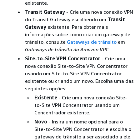
existente.
Transit Gateway
- Crie uma nova conexão VPN
do Transit Gateway escolhendo um
Transit
Gateway
existente. Para obter mais
informações sobre como criar um gateway de
trânsito, consulte
Gateways de trânsito
em
Gateways de trânsito da Amazon VPC
.
Site-to-Site VPN Concentrator
- Crie uma
nova conexão Site-to-Site VPN Concentrator
usando um Site-to-Site VPN Concentrator
existente ou criando um novo. Escolha uma das
seguintes opções:
Existente
- Crie uma nova conexão Site-
to-Site VPN Concentrator usando um
Concentrador existente.
Novo
- Insira um nome opcional para o
Site-to-Site VPN Concentrator e escolha o
gateway de trânsito a ser associado a ele.