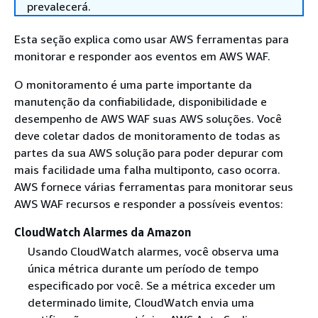
prevalecerá.
Esta seção explica como usar AWS ferramentas para
monitorar e responder aos eventos em AWS WAF.
O monitoramento é uma parte importante da
manutenção da confiabilidade, disponibilidade e
desempenho de AWS WAF suas AWS soluções. Você
deve coletar dados de monitoramento de todas as
partes da sua AWS solução para poder depurar com
mais facilidade uma falha multiponto, caso ocorra.
AWS fornece várias ferramentas para monitorar seus
AWS WAF recursos e responder a possíveis eventos:
CloudWatch Alarmes da Amazon
Usando CloudWatch alarmes, você observa uma
única métrica durante um período de tempo
especificado por você. Se a métrica exceder um
determinado limite, CloudWatch envia uma