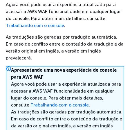
Agora você pode usar a experiência atualizada para
acessar a AWS WAF funcionalidade em qualquer lugar
do console. Para obter mais detalhes, consulte
Trabalhando com o console
.
As traduções são geradas por tradução automática.
Em caso de conflito entre o conteúdo da tradução e da
versão original em inglês, a versão em inglês
prevalecerá.
Apresentando uma nova experiência de console
para AWS WAF
Agora você pode usar a experiência atualizada para
acessar a AWS WAF funcionalidade em qualquer
lugar do console. Para obter mais detalhes,
consulte
Trabalhando com o console
.
As traduções são geradas por tradução automática.
Em caso de conflito entre o conteúdo da tradução e
da versão original em inglês, a versão em inglês