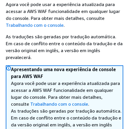
Agora você pode usar a experiência atualizada para
acessar a AWS WAF funcionalidade em qualquer lugar
do console. Para obter mais detalhes, consulte
Trabalhando com o console
.
As traduções são geradas por tradução automática.
Em caso de conflito entre o conteúdo da tradução e da
versão original em inglês, a versão em inglês
prevalecerá.
Apresentando uma nova experiência de console
para AWS WAF
Agora você pode usar a experiência atualizada para
acessar a AWS WAF funcionalidade em qualquer
lugar do console. Para obter mais detalhes,
consulte
Trabalhando com o console
.
As traduções são geradas por tradução automática.
Em caso de conflito entre o conteúdo da tradução e
da versão original em inglês, a versão em inglês