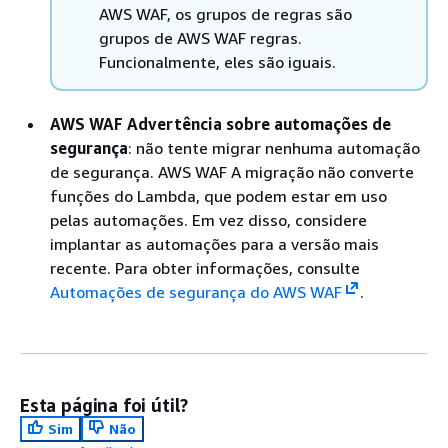
AWS WAF, os grupos de regras são
grupos de AWS WAF regras.
Funcionalmente, eles são iguais.
AWS WAF Advertência sobre automações de
segurança
: não tente migrar nenhuma automação
de segurança. AWS WAF A migração não converte
funções do Lambda, que podem estar em uso
pelas automações. Em vez disso, considere
implantar as automações para a versão mais
recente. Para obter informações, consulte
Automações de segurança do AWS WAF
.
Esta página foi útil?
Sim
Não