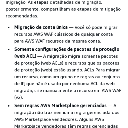
migração. As etapas detalhadas de migração,
posteriormente, compartilham as etapas de mitigação
recomendadas.
Migração de conta única
— Você só pode migrar
recursos AWS WAF clássicos de qualquer conta
para AWS WAF recursos da mesma conta.
Somente configurações de pacotes de proteção
(web ACL)
— A migração migra somente pacotes
de proteção (web ACLs) e recursos que os pacotes
de proteção (web) estão usando. ACLs Para migrar
um recurso, como um grupo de regras ou conjunto
de IP, que não é usado por nenhuma ACL da web
migrada, crie manualmente o recurso em AWS WAF
(v2).
Sem regras AWS Marketplace gerenciadas
— A
migração não traz nenhuma regra gerenciada dos
AWS Marketplace vendedores. Alguns AWS
Marketplace vendedores têm regras gerenciadas