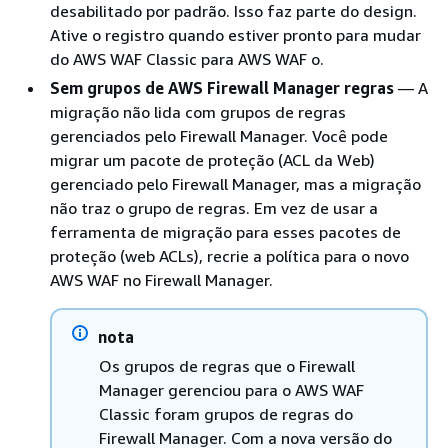
desabilitado por padrão. Isso faz parte do design.
Ative o registro quando estiver pronto para mudar
do AWS WAF Classic para AWS WAF o.
Sem grupos de AWS Firewall Manager regras
— A
migração não lida com grupos de regras
gerenciados pelo Firewall Manager. Você pode
migrar um pacote de proteção (ACL da Web)
gerenciado pelo Firewall Manager, mas a migração
não traz o grupo de regras. Em vez de usar a
ferramenta de migração para esses pacotes de
proteção (web ACLs), recrie a política para o novo
AWS WAF no Firewall Manager.
nota
Os grupos de regras que o Firewall
Manager gerenciou para o AWS WAF
Classic foram grupos de regras do
Firewall Manager. Com a nova versão do