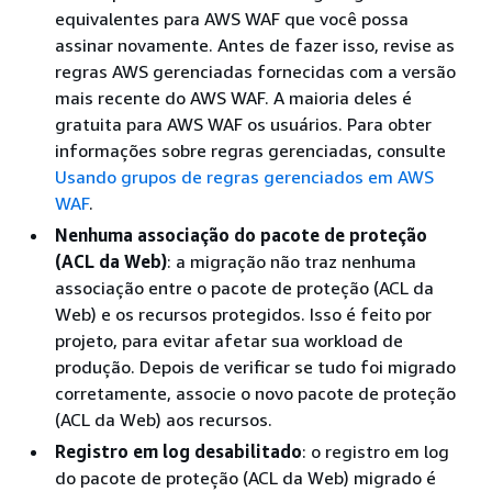
equivalentes para AWS WAF que você possa
assinar novamente. Antes de fazer isso, revise as
regras AWS gerenciadas fornecidas com a versão
mais recente do AWS WAF. A maioria deles é
gratuita para AWS WAF os usuários. Para obter
informações sobre regras gerenciadas, consulte
Usando grupos de regras gerenciados em AWS
WAF
.
Nenhuma associação do pacote de proteção
(ACL da Web)
: a migração não traz nenhuma
associação entre o pacote de proteção (ACL da
Web) e os recursos protegidos. Isso é feito por
projeto, para evitar afetar sua workload de
produção. Depois de verificar se tudo foi migrado
corretamente, associe o novo pacote de proteção
(ACL da Web) aos recursos.
Registro em log desabilitado
: o registro em log
do pacote de proteção (ACL da Web) migrado é