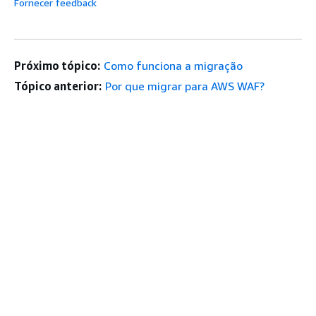
Fornecer feedback
Próximo tópico:
Como funciona a migração
Tópico anterior:
Por que migrar para AWS WAF?