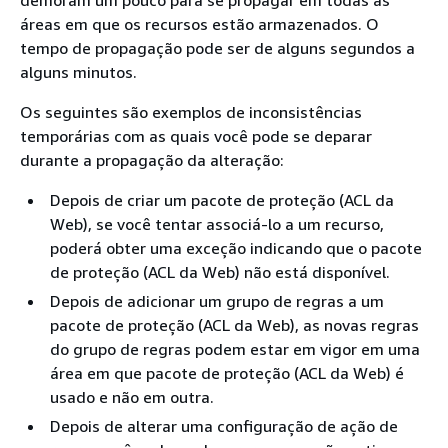
demoram um pouco para se propagar em todas as
áreas em que os recursos estão armazenados. O
tempo de propagação pode ser de alguns segundos a
alguns minutos.
Os seguintes são exemplos de inconsistências
temporárias com as quais você pode se deparar
durante a propagação da alteração:
Depois de criar um pacote de proteção (ACL da
Web), se você tentar associá-lo a um recurso,
poderá obter uma exceção indicando que o pacote
de proteção (ACL da Web) não está disponível.
Depois de adicionar um grupo de regras a um
pacote de proteção (ACL da Web), as novas regras
do grupo de regras podem estar em vigor em uma
área em que pacote de proteção (ACL da Web) é
usado e não em outra.
Depois de alterar uma configuração de ação de