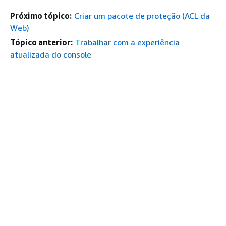
Próximo tópico:
Criar um pacote de proteção (ACL da
Web)
Tópico anterior:
Trabalhar com a experiência
atualizada do console