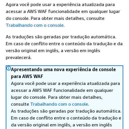
Agora você pode usar a experiência atualizada para
acessar a AWS WAF funcionalidade em qualquer lugar
do console. Para obter mais detalhes, consulte
Trabalhando com o console
.
As traduções são geradas por tradução automática.
Em caso de conflito entre o conteúdo da tradução e da
versão original em inglês, a versão em inglês
prevalecerá.
Apresentando uma nova experiência de console
para AWS WAF
Agora você pode usar a experiência atualizada para
acessar a AWS WAF funcionalidade em qualquer
lugar do console. Para obter mais detalhes,
consulte
Trabalhando com o console
.
As traduções são geradas por tradução automática.
Em caso de conflito entre o conteúdo da tradução e
da versão original em inglês, a versão em inglês