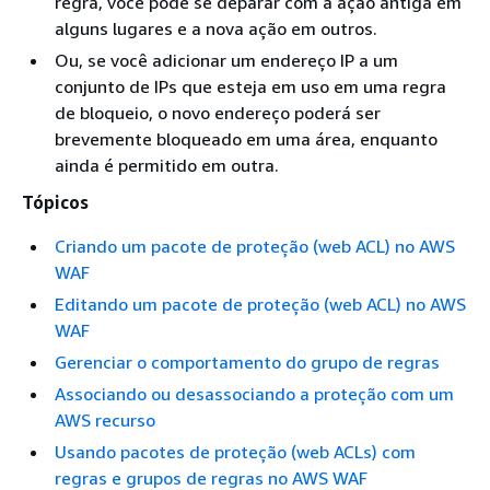
regra, você pode se deparar com a ação antiga em
alguns lugares e a nova ação em outros.
Ou, se você adicionar um endereço IP a um
conjunto de IPs que esteja em uso em uma regra
de bloqueio, o novo endereço poderá ser
brevemente bloqueado em uma área, enquanto
ainda é permitido em outra.
Tópicos
Criando um pacote de proteção (web ACL) no AWS
WAF
Editando um pacote de proteção (web ACL) no AWS
WAF
Gerenciar o comportamento do grupo de regras
Associando ou desassociando a proteção com um
AWS recurso
Usando pacotes de proteção (web ACLs) com
regras e grupos de regras no AWS WAF