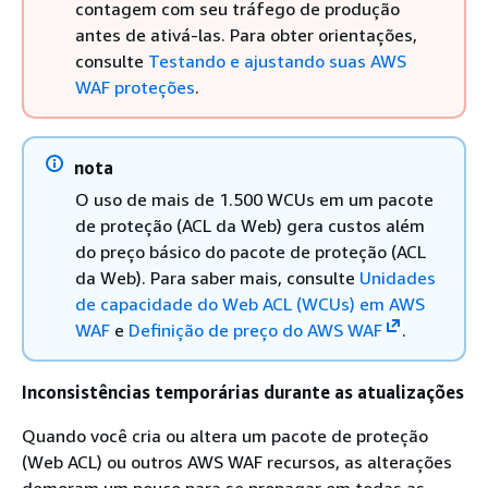
contagem com seu tráfego de produção
antes de ativá-las. Para obter orientações,
consulte
Testando e ajustando suas AWS
WAF proteções
.
nota
O uso de mais de 1.500 WCUs em um pacote
de proteção (ACL da Web) gera custos além
do preço básico do pacote de proteção (ACL
da Web). Para saber mais, consulte
Unidades
de capacidade do Web ACL (WCUs) em AWS
WAF
e
Definição de preço do AWS WAF
.
Inconsistências temporárias durante as atualizações
Quando você cria ou altera um pacote de proteção
(Web ACL) ou outros AWS WAF recursos, as alterações