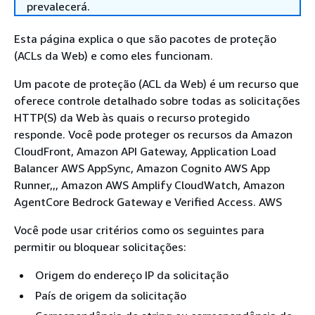
prevalecerá.
Esta página explica o que são pacotes de proteção
(ACLs da Web) e como eles funcionam.
Um pacote de proteção (ACL da Web) é um recurso que
oferece controle detalhado sobre todas as solicitações
HTTP(S) da Web às quais o recurso protegido
responde. Você pode proteger os recursos da Amazon
CloudFront, Amazon API Gateway, Application Load
Balancer AWS AppSync, Amazon Cognito AWS App
Runner,,, Amazon AWS Amplify CloudWatch, Amazon
AgentCore Bedrock Gateway e Verified Access. AWS
Você pode usar critérios como os seguintes para
permitir ou bloquear solicitações:
Origem do endereço IP da solicitação
País de origem da solicitação