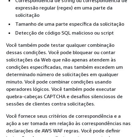
Correspondência de string ou correspondência de
expressão regular (regex) em uma parte da
solicitação
Tamanho de uma parte específica da solicitação
Detecção de código SQL malicioso ou script
Você também pode testar qualquer combinação
dessas condições. Você pode bloquear ou contar
solicitações da Web que não apenas atendem às
condições especificadas, mas também excedem um
determinado número de solicitações em qualquer
minuto. Você pode combinar condições usando
operadores lógicos. Você também pode executar
quebra-cabeças CAPTCHA e desafios silenciosos de
sessões de clientes contra solicitações.
Você fornece seus critérios de correspondência e a
ação a ser tomada em relação às correspondências nas
declarações de AWS WAF regras. Você pode definir