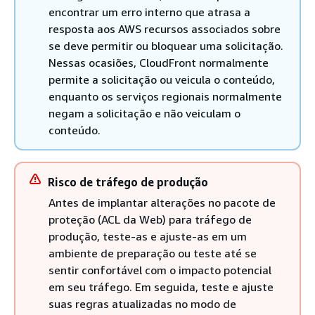
encontrar um erro interno que atrasa a
resposta aos AWS recursos associados sobre
se deve permitir ou bloquear uma solicitação.
Nessas ocasiões, CloudFront normalmente
permite a solicitação ou veicula o conteúdo,
enquanto os serviços regionais normalmente
negam a solicitação e não veiculam o
conteúdo.
Risco de tráfego de produção
Antes de implantar alterações no pacote de
proteção (ACL da Web) para tráfego de
produção, teste-as e ajuste-as em um
ambiente de preparação ou teste até se
sentir confortável com o impacto potencial
em seu tráfego. Em seguida, teste e ajuste
suas regras atualizadas no modo de