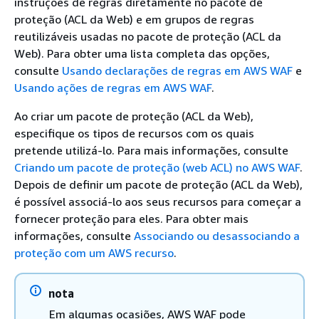
instruções de regras diretamente no pacote de
proteção (ACL da Web) e em grupos de regras
reutilizáveis usadas no pacote de proteção (ACL da
Web). Para obter uma lista completa das opções,
consulte
Usando declarações de regras em AWS WAF
e
Usando ações de regras em AWS WAF
.
Ao criar um pacote de proteção (ACL da Web),
especifique os tipos de recursos com os quais
pretende utilizá-lo. Para mais informações, consulte
Criando um pacote de proteção (web ACL) no AWS WAF
.
Depois de definir um pacote de proteção (ACL da Web),
é possível associá-lo aos seus recursos para começar a
fornecer proteção para eles. Para obter mais
informações, consulte
Associando ou desassociando a
proteção com um AWS recurso
.
nota
Em algumas ocasiões, AWS WAF pode