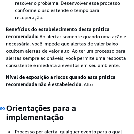
resolver o problema. Desenvolver esse processo
conforme o uso estende o tempo para
recuperação.
Benefícios do estabelecimento desta prática
recomendada:
Ao alertar somente quando uma ação é
necessária, você impede que alertas de valor baixo
ocultem alertas de valor alto. Ao ter um processo para
alertas sempre acionáveis, você permite uma resposta
consistente e imediata a eventos em seu ambiente.
Nível de exposição a riscos quando esta prática
recomendada não é estabelecida:
Alto
Orientações para a
implementação
Processo por alerta: qualquer evento para o qual