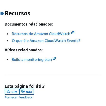
Recursos
Documentos relacionados:
Recursos do Amazon CloudWatch
O que é o Amazon CloudWatch Events?
Vídeos relacionados:
Build a monitoring plan
Esta página foi útil?
Sim
Não
Fornecer feedback