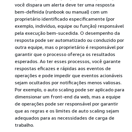
você dispara um alerta deve ter uma resposta
bem-definida (runbook ou manual) com um
proprietário identificado especificamente (por
exemplo, indivíduo, equipe ou função) responsável
pela execução bem-sucedida. O desempenho da
resposta pode ser automatizado ou conduzido por
outra equipe, mas o proprietário é responsável por
garantir que o processo ofereça os resultados
esperados. Ao ter esses processos, você garante
respostas eficazes e rápidas aos eventos de
operações e pode impedir que eventos acionáveis
sejam ocultados por notificações menos valiosas.
Por exemplo, o auto scaling pode ser aplicado para
dimensionar um front-end da web, mas a equipe
de operações pode ser responsável por garantir
que as regras e os limites de auto scaling sejam
adequados para as necessidades de carga de
trabalho.