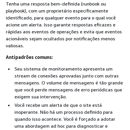
Tenha uma resposta bem-definida (runbook ou
playbook), com um proprietário especificamente
identificado, para qualquer evento para o qual você
acione um alerta. Isso garante respostas eficazes e
rápidas aos eventos de operações e evita que eventos
acionáveis sejam ocultados por notificações menos
valiosas.
Antipadrões comuns:
Seu sistema de monitoramento apresenta um
stream de conexões aprovadas junto com outras
mensagens. O volume de mensagens é tão grande
que você perde mensagens de erro periódicas que
exigem sua intervenção.
Você recebe um alerta de que o site está
inoperante. Não há um processo definido para
quando isso acontece. Você é forçado a adotar
uma abordagem ad hoc para diagnosticar e