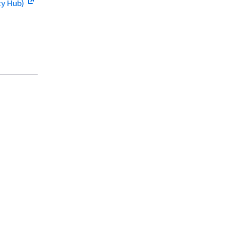
ty Hub)