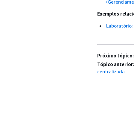
(Gerenciame
Exemplos relaci
Laboratório
Próximo tópico:
Tópico anterior
centralizada