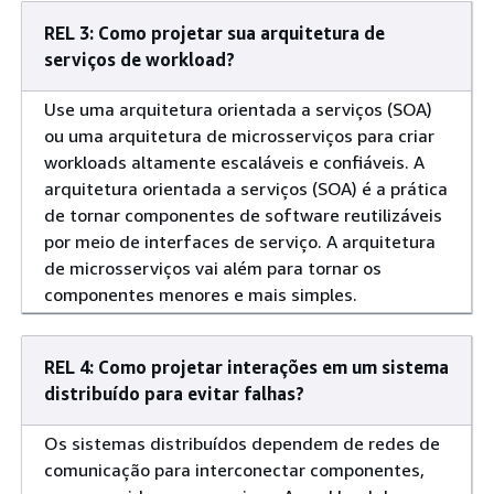
REL 3: Como projetar sua arquitetura de
serviços de workload?
Use uma arquitetura orientada a serviços (SOA)
ou uma arquitetura de microsserviços para criar
workloads altamente escaláveis e confiáveis. A
arquitetura orientada a serviços (SOA) é a prática
de tornar componentes de software reutilizáveis
por meio de interfaces de serviço. A arquitetura
de microsserviços vai além para tornar os
componentes menores e mais simples.
REL 4: Como projetar interações em um sistema
distribuído para evitar falhas?
Os sistemas distribuídos dependem de redes de
comunicação para interconectar componentes,