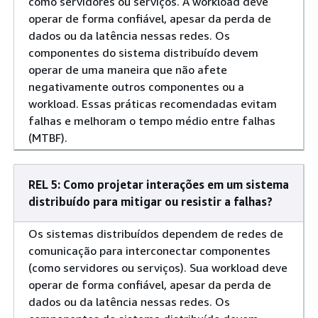
como servidores ou serviços. A workload deve
operar de forma confiável, apesar da perda de
dados ou da latência nessas redes. Os
componentes do sistema distribuído devem
operar de uma maneira que não afete
negativamente outros componentes ou a
workload. Essas práticas recomendadas evitam
falhas e melhoram o tempo médio entre falhas
(MTBF).
REL 5: Como projetar interações em um sistema
distribuído para mitigar ou resistir a falhas?
Os sistemas distribuídos dependem de redes de
comunicação para interconectar componentes
(como servidores ou serviços). Sua workload deve
operar de forma confiável, apesar da perda de
dados ou da latência nessas redes. Os