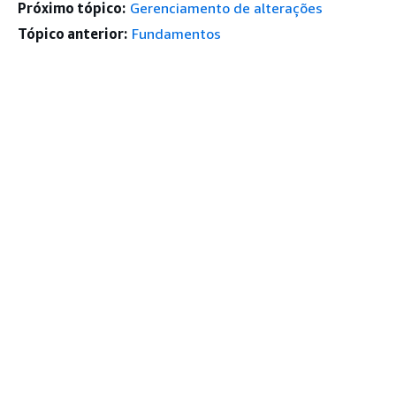
Próximo tópico:
Gerenciamento de alterações
Tópico anterior:
Fundamentos